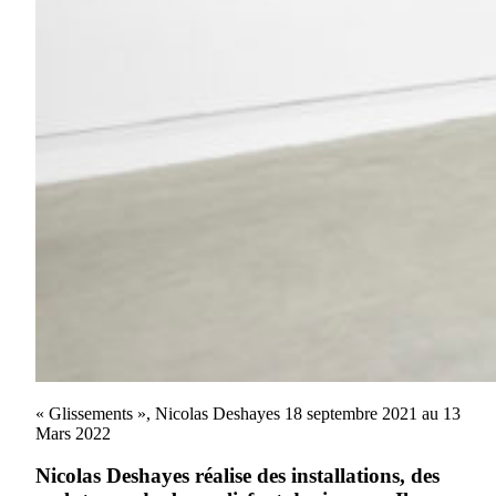
« Glissements », Nicolas Deshayes 18 septembre 2021 au 13
Mars 2022
Nicolas Deshayes réalise des installations, des