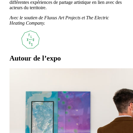
différentes expériences de partage artistique en lien avec des
acteurs du territoire.
Avec le soutien
de Fluxus Art Projects et The Electric
Heating Company.
Autour de l’expo