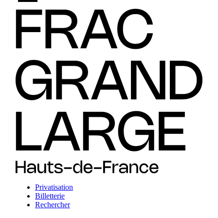
Privatisation
Billetterie
Rechercher