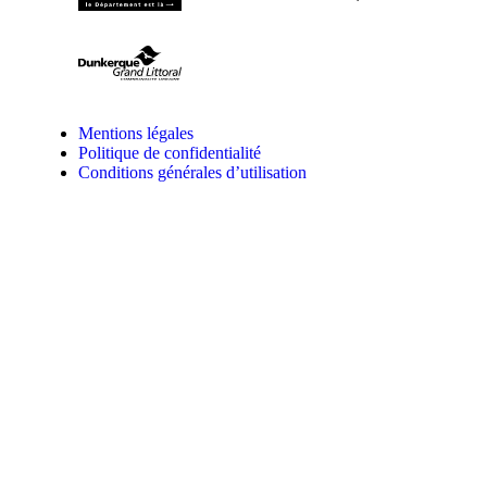
Mentions légales
Politique de confidentialité
Conditions générales d’utilisation