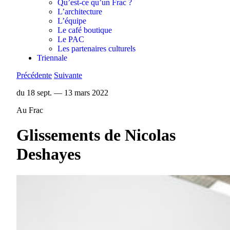
Qu’est-ce qu’un Frac ?
L’architecture
L’équipe
Le café boutique
Le PAC
Les partenaires culturels
Triennale
Précédente
Suivante
du 18 sept. — 13 mars 2022
Au Frac
Glissements de Nicolas
Deshayes