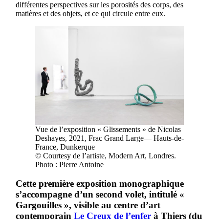
différentes perspectives sur les porosités des corps, des
matières et des objets, et ce qui circule entre eux.
Vue de l’exposition « Glissements » de Nicolas
Deshayes, 2021, Frac Grand Large— Hauts-de-
France, Dunkerque
© Courtesy de l’artiste, Modern Art, Londres.
Photo : Pierre Antoine
Cette première exposition monographique
s’accompagne d’un second volet, intitulé «
Gargouilles », visible au centre d’art
contemporain
Le Creux de l’enfer
à Thiers (du