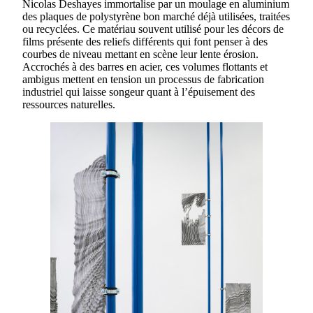
Nicolas Deshayes immortalise par un moulage en aluminium
des plaques de polystyrène bon marché déjà utilisées, traitées
ou recyclées. Ce matériau souvent utilisé pour les décors de
films présente des reliefs différents qui font penser à des
courbes de niveau mettant en scène leur lente érosion.
Accrochés à des barres en acier, ces volumes flottants et
ambigus mettent en tension un processus de fabrication
industriel qui laisse songeur quant à l’épuisement des
ressources naturelles.