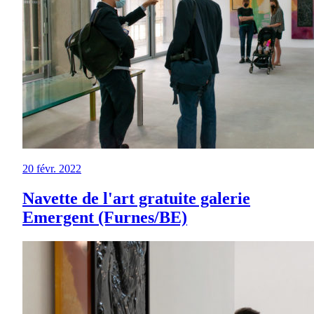
20 févr. 2022
Navette de l'art gratuite galerie
Emergent (Furnes/BE)