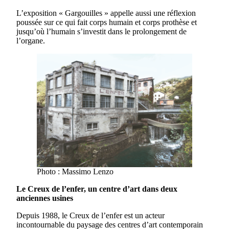
L’exposition « Gargouilles » appelle aussi une réflexion
poussée sur ce qui fait corps humain et corps prothèse et
jusqu’où l’humain s’investit dans le prolongement de
l’organe.
Photo : Massimo Lenzo
Le Creux de l’enfer, un centre d’art dans deux
anciennes usines
Depuis 1988, le Creux de l’enfer est un acteur
incontournable du paysage des centres d’art contemporain