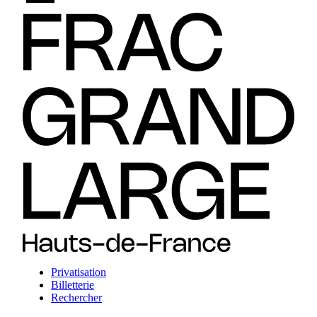
Privatisation
Billetterie
Rechercher