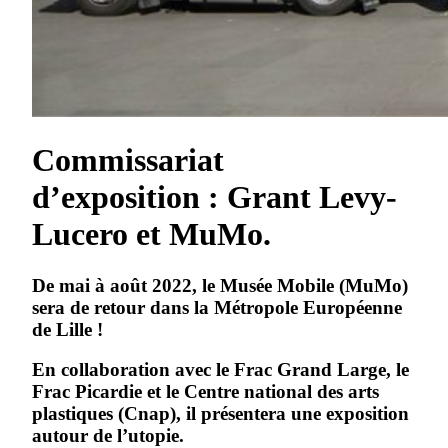
Commissariat
d’exposition : Grant Levy-
Lucero et MuMo.
De mai à août 2022, le Musée Mobile (MuMo)
sera de retour dans la Métropole Européenne
de Lille !
En collaboration avec le Frac Grand Large, le
Frac Picardie et le Centre national des arts
plastiques (Cnap), il présentera une exposition
autour de l’utopie.