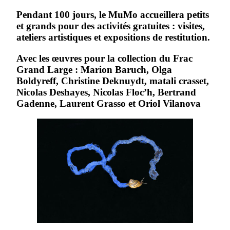
Pendant 100 jours, le MuMo accueillera petits
et grands pour des activités gratuites : visites,
ateliers artistiques et expositions de restitution.
Avec les œuvres pour la collection du Frac
Grand Large : Marion Baruch, Olga
Boldyreff, Christine Deknuydt, matali crasset,
Nicolas Deshayes, Nicolas Floc’h, Bertrand
Gadenne, Laurent Grasso et Oriol Vilanova