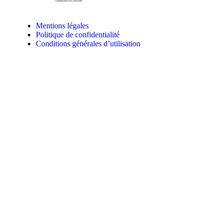
Mentions légales
Politique de confidentialité
Conditions générales d’utilisation