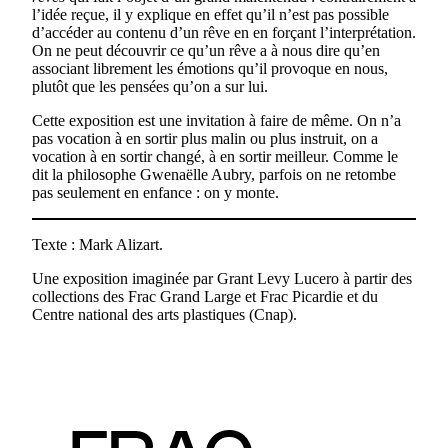
l’idée reçue, il y explique en effet qu’il n’est pas possible
d’accéder au contenu d’un rêve en en forçant l’interprétation.
On ne peut découvrir ce qu’un rêve a à nous dire qu’en
associant librement les émotions qu’il provoque en nous,
plutôt que les pensées qu’on a sur lui.
Cette exposition est une invitation à faire de même. On n’a
pas vocation à en sortir plus malin ou plus instruit, on a
vocation à en sortir changé, à en sortir meilleur. Comme le
dit la philosophe Gwenaëlle Aubry, parfois on ne retombe
pas seulement en enfance : on y monte.
Texte : Mark Alizart.
Une exposition imaginée par Grant Levy Lucero à partir des
collections des Frac Grand Large et Frac Picardie et du
Centre national des arts plastiques (Cnap).