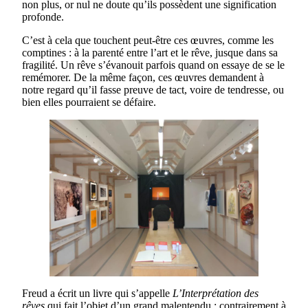
non plus, or nul ne doute qu’ils possèdent une signification
profonde.
C’est à cela que touchent peut-être ces œuvres, comme les
comptines : à la parenté entre l’art et le rêve, jusque dans sa
fragilité. Un rêve s’évanouit parfois quand on essaye de se le
remémorer. De la même façon, ces œuvres demandent à
notre regard qu’il fasse preuve de tact, voire de tendresse, ou
bien elles pourraient se défaire.
Freud a écrit un livre qui s’appelle
L’Interprétation des
rêves
qui fait l’objet d’un grand malentendu : contrairement à