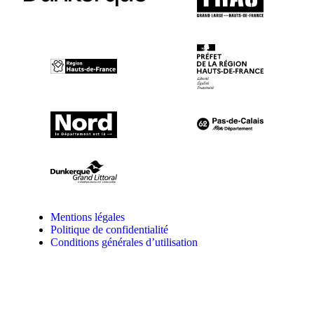
Mentions légales
Politique de confidentialité
Conditions générales d’utilisation