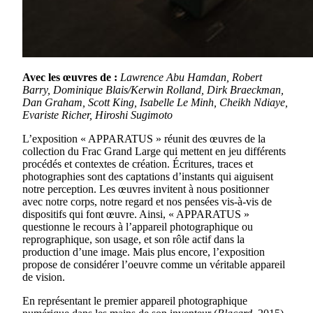
Avec les œuvres de :
Lawrence Abu Hamdan, Robert
Barry, Dominique Blais/Kerwin Rolland, Dirk Braeckman,
Dan Graham, Scott King, Isabelle Le Minh, Cheikh Ndiaye,
Evariste Richer, Hiroshi Sugimoto
L’exposition « APPARATUS » réunit des œuvres de la
collection du Frac Grand Large qui mettent en jeu différents
procédés et contextes de création. Écritures, traces et
photographies sont des captations d’instants qui aiguisent
notre perception. Les œuvres invitent à nous positionner
avec notre corps, notre regard et nos pensées vis-à-vis de
dispositifs qui font œuvre. Ainsi, « APPARATUS »
questionne le recours à l’appareil photographique ou
reprographique, son usage, et son rôle actif dans la
production d’une image. Mais plus encore, l’exposition
propose de considérer l’oeuvre comme un véritable appareil
de vision.
En représentant le premier appareil photographique