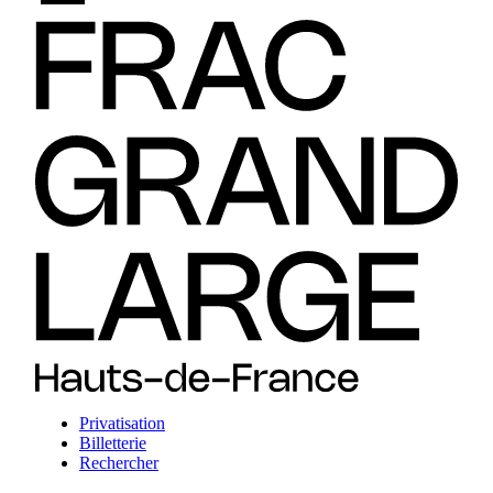
Privatisation
Billetterie
Rechercher