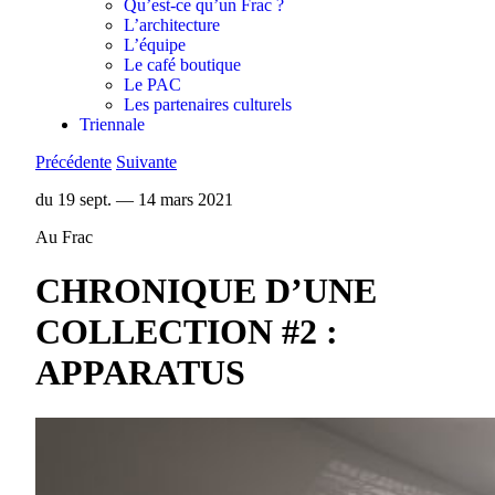
Qu’est-ce qu’un Frac ?
L’architecture
L’équipe
Le café boutique
Le PAC
Les partenaires culturels
Triennale
Précédente
Suivante
du 19 sept. — 14 mars 2021
Au Frac
CHRONIQUE D’UNE
COLLECTION #2 :
APPARATUS