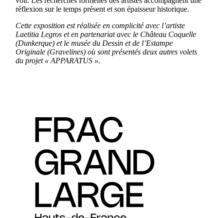
voir. Les recherches formelles des artistes accompagnent une
réflexion sur le temps présent et son épaisseur historique.
Cette exposition est réalisée en complicité avec l’artiste
Laetitia Legros et en partenariat avec le Château Coquelle
(Dunkerque) et le musée du Dessin et de l’Estampe
Originale (Gravelines) où sont présentés deux autres volets
du projet « APPARATUS ».