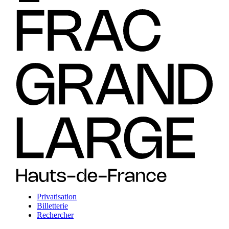
Privatisation
Billetterie
Rechercher