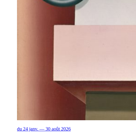
du 24 janv. — 30 août 2026