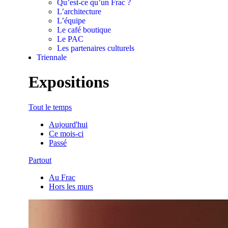
Qu’est-ce qu’un Frac ?
L’architecture
L’équipe
Le café boutique
Le PAC
Les partenaires culturels
Triennale
Expositions
Tout le temps
Aujourd'hui
Ce mois-ci
Passé
Partout
Au Frac
Hors les murs