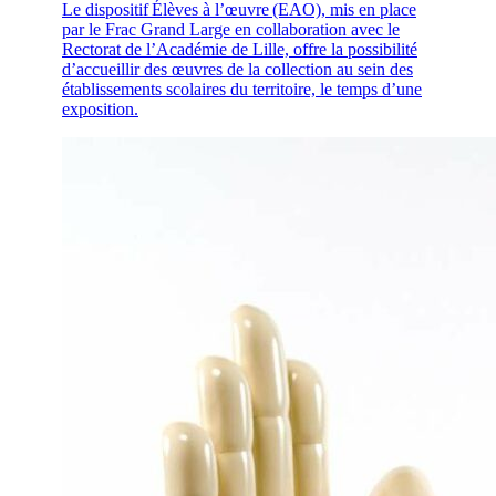
Le dispositif Élèves à l’œuvre (EAO), mis en place
par le Frac Grand Large en collaboration avec le
Rectorat de l’Académie de Lille, offre la possibilité
d’accueillir des œuvres de la collection au sein des
établissements scolaires du territoire, le temps d’une
exposition.