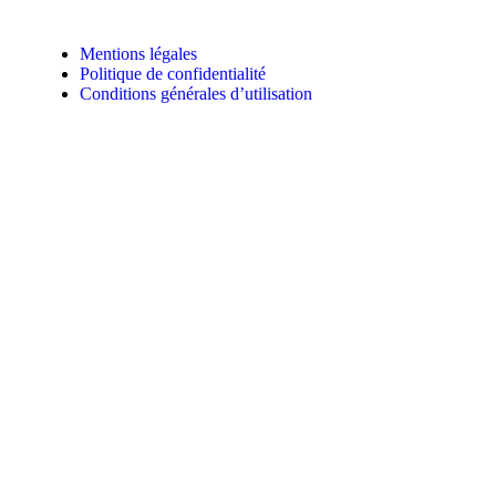
Mentions légales
Politique de confidentialité
Conditions générales d’utilisation