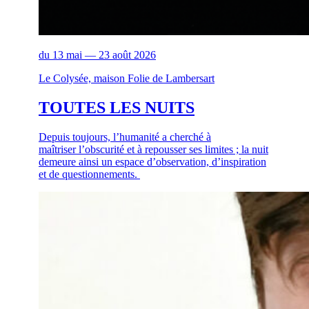
du 13 mai — 23 août 2026
Le Colysée, maison Folie de Lambersart
TOUTES LES NUITS
Depuis toujours, l’humanité a cherché à
maîtriser l’obscurité et à repousser ses limites ; la nuit
demeure ainsi un espace d’observation, d’inspiration
et de questionnements.