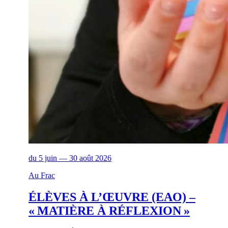
du 5 juin — 30 août 2026
Au Frac
ÉLÈVES À L’ŒUVRE (EAO) –
« MATIÈRE À RÉFLEXION »