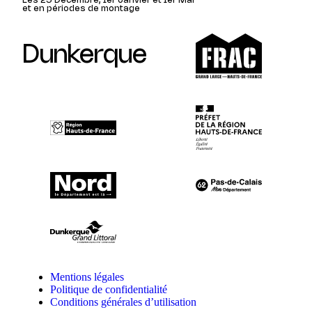
Les 25 Décembre, 1er Janvier et 1er Mai
et en périodes de montage
Dunkerque
Mentions légales
Politique de confidentialité
Conditions générales d’utilisation