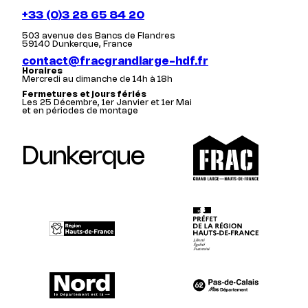
+33 (0)3 28 65 84 20
503 avenue des Bancs de Flandres
59140 Dunkerque, France
contact@fracgrandlarge-hdf.fr
Horaires
Mercredi au dimanche de 14h à 18h
Fermetures et jours fériés
Les 25 Décembre, 1er Janvier et 1er Mai
et en périodes de montage
Dunkerque