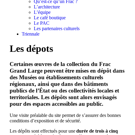
Qu’est-ce qu’un Frac ?
L’architecture
L’équipe
Le café boutique
Le PAC
Les partenaires culturels
Triennale
Les dépots
Certaines œuvres de la collection du Frac
Grand Large peuvent être mises en dépôt dans
des Musées ou établissements culturels
régionaux, ainsi que dans des bâtiments
publics de l’État ou des collectivités locales et
territoriales. Les dépôts sont alors envisagés
pour des espaces accessibles au public.
Une visite préalable du site permet de s’assurer des bonnes
conditions d’exposition et de sécurité.
Les dépôts sont effectués pour une
durée de trois à cinq