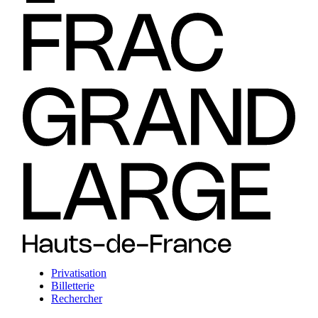
Privatisation
Billetterie
Rechercher