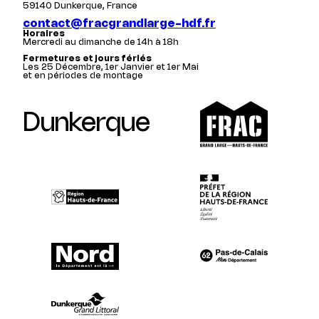
59140 Dunkerque, France
contact@fracgrandlarge-hdf.fr
Horaires
Mercredi au dimanche de 14h à 18h
Fermetures et jours fériés
Les 25 Décembre, 1er Janvier et 1er Mai
et en périodes de montage
Dunkerque