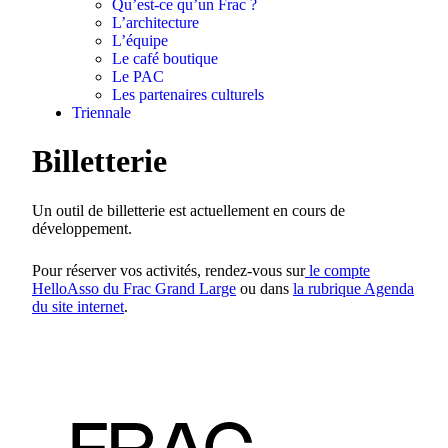
Qu’est-ce qu’un Frac ?
L’architecture
L’équipe
Le café boutique
Le PAC
Les partenaires culturels
Triennale
Billetterie
Un outil de billetterie est actuellement en cours de
développement.
Pour réserver vos activités, rendez-vous sur
le compte
HelloAsso du Frac Grand Large
ou dans
la rubrique Agenda
du site internet
.