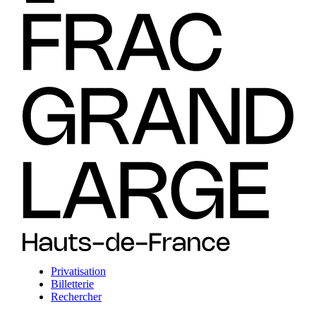
Privatisation
Billetterie
Rechercher