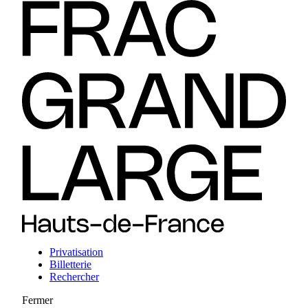
Privatisation
Billetterie
Rechercher
Fermer