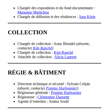
Chargée des expositions et du fond documentaire :
Marianne Martichou
Chargée de diffusion et des résidences :
Sara Klein
COLLECTION
Chargée de collection : Anne Blondel
(absente,
contactez
Kim Ranché
)
Chargée de collection :
Kim Ranché
Attachée de collection :
Alicia Laurent
RÉGIE & BÂTIMENT
Directeur technique et sécurité : Sylvain Crépin
(absent, contactez
Pomme Harbonnier
)
Régisseure générale :
Pomme Harbonnier
Régisseuse :
Clémentine Dansette
Agente d’entretien : Amina Soulé