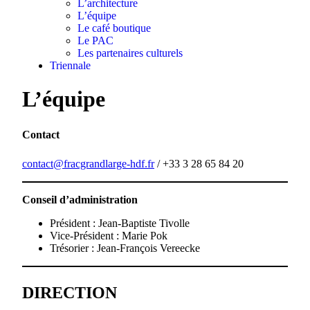
L’architecture
L’équipe
Le café boutique
Le PAC
Les partenaires culturels
Triennale
L’équipe
Contact
contact@fracgrandlarge-hdf.fr
/ +33 3 28 65 84 20
Conseil d’administration
Président : Jean-Baptiste Tivolle
Vice-Président : Marie Pok
Trésorier : Jean-François Vereecke
DIRECTION