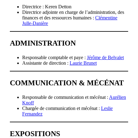
Directrice : Keren Detton
Directrice adjointe en charge de l’administration, des
finances et des ressources humaines :
Clémentine
Julle-Danière
ADMINISTRATION
Responsable comptable et paye :
Jérôme de Belvalet
Assistante de direction :
Laurie Brunet
COMMUNICATION & MÉCÉNAT
Responsable de communication et mécénat :
Aurélien
Knoff
Chargée de communication et mécénat :
Leslie
Fernandez
EXPOSITIONS