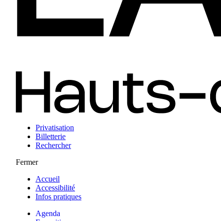
Privatisation
Billetterie
Rechercher
Fermer
Accueil
Accessibilité
Infos pratiques
Agenda