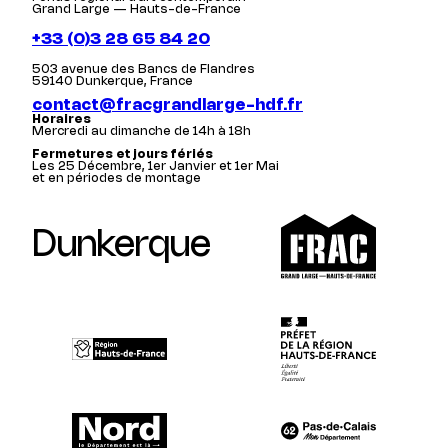
Grand Large — Hauts-de-France
+33 (0)3 28 65 84 20
503 avenue des Bancs de Flandres
59140 Dunkerque, France
contact@fracgrandlarge-hdf.fr
Horaires
Mercredi au dimanche de 14h à 18h
Fermetures et jours fériés
Les 25 Décembre, 1er Janvier et 1er Mai
et en périodes de montage
Dunkerque