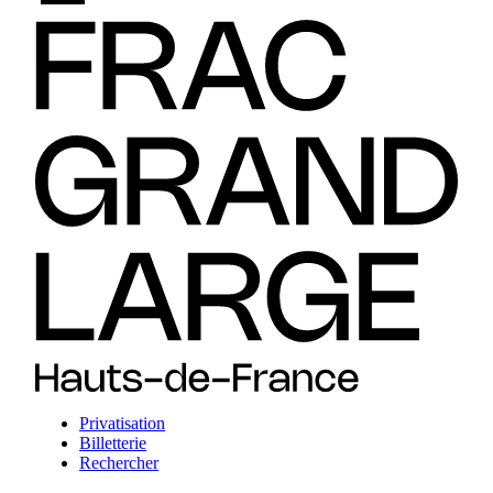
Privatisation
Billetterie
Rechercher