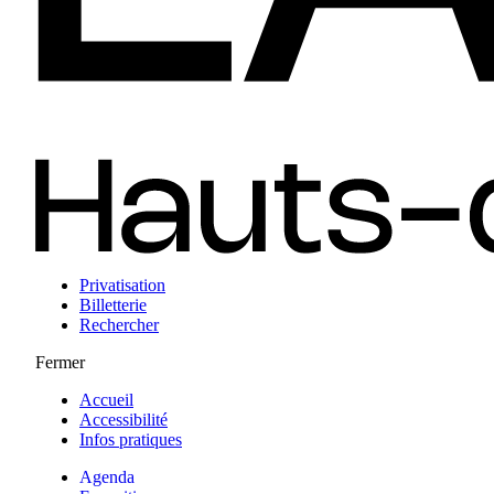
Privatisation
Billetterie
Rechercher
Fermer
Accueil
Accessibilité
Infos pratiques
Agenda