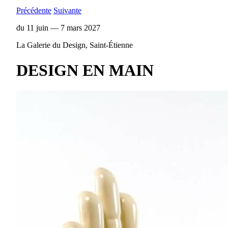
Précédente
Suivante
du 11 juin — 7 mars 2027
La Galerie du Design, Saint-Étienne
DESIGN EN MAIN