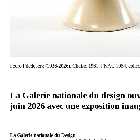
Pedro Friedeberg (1936-2026), Chaise, 1961, FNAC 1954, collectio
La Galerie nationale du design ouvr
juin 2026 avec une exposition inaug
La Galerie nationale du Design