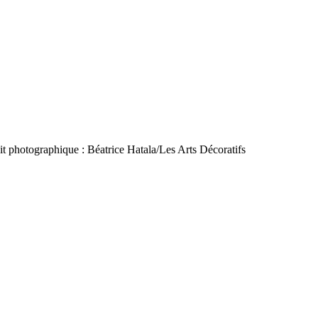
t photographique : Béatrice Hatala/Les Arts Décoratifs