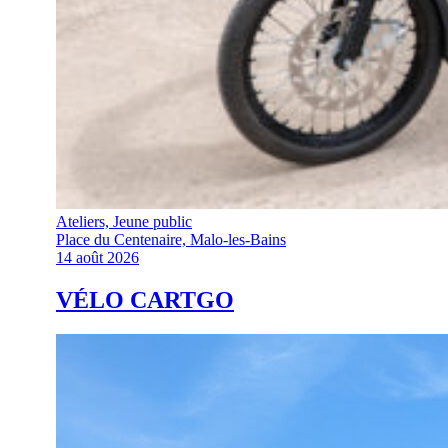
Ateliers, Jeune public
Place du Centenaire, Malo-les-Bains
14 août 2026
VÉLO CARTGO