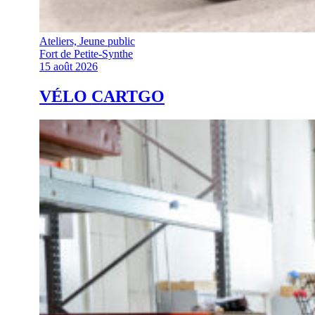
Ateliers, Jeune public
Fort de Petite-Synthe
15 août 2026
VÉLO CARTGO