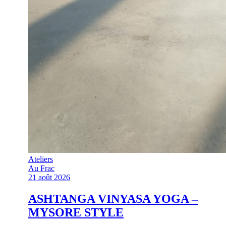
Ateliers
Au Frac
21 août 2026
ASHTANGA VINYASA YOGA –
MYSORE STYLE