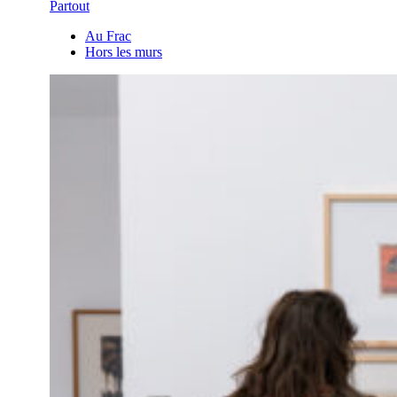
Partout
Au Frac
Hors les murs