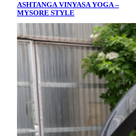
ASHTANGA VINYASA YOGA –
MYSORE STYLE