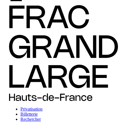
Privatisation
Billetterie
Rechercher