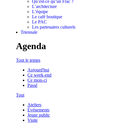
Qu’est-ce qu’un Frac ?
L’architecture
L’équipe
Le café boutique
Le PAC
Les partenaires culturels
Triennale
Agenda
Tout le temps
Aujourd'hui
Ce week-end
Ce mois-ci
Passé
Tout
Ateliers
Événements
Jeune public
Visite