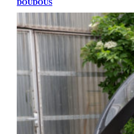
DOUDOUS