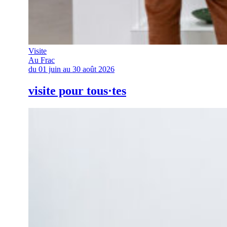
Visite
Au Frac
du 01 juin au 30 août 2026
visite pour tous·tes