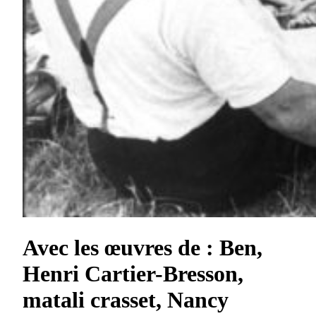
Avec les œuvres de : Ben,
Henri Cartier-Bresson,
matali crasset, Nancy