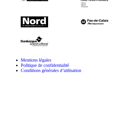
Mentions légales
Politique de confidentialité
Conditions générales d’utilisation