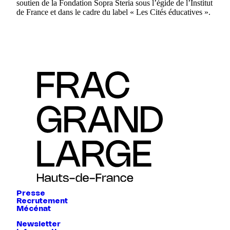
soutien de la Fondation Sopra Steria sous l’égide de l’Institut
de France et dans le cadre du label « Les Cités éducatives ».
Presse
Recrutement
Mécénat
Newsletter