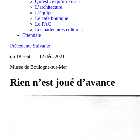
Qu’est-ce qu’un Frac ?
L’architecture
L’équipe
Le café boutique
Le PAC
Les partenaires culturels
Triennale
Précédente
Suivante
du 18 sept. — 12 déc. 2021
Musée de Boulogne-sur-Mer
Rien n’est joué d’avance