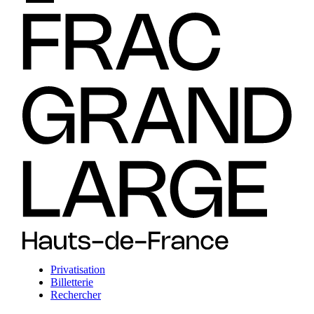
Privatisation
Billetterie
Rechercher