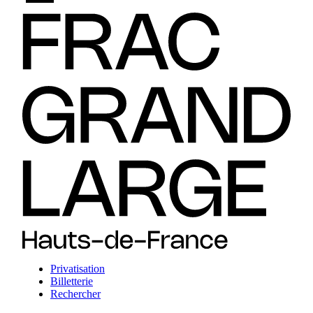
Privatisation
Billetterie
Rechercher