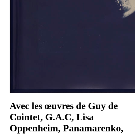
Avec les œuvres de Guy de
Cointet, G.A.C, Lisa
Oppenheim, Panamarenko,