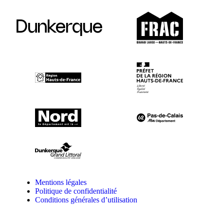
Dunkerque
Mentions légales
Politique de confidentialité
Conditions générales d’utilisation