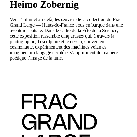
Heimo Zobernig
Vers l’infini et au-delà, les œuvres de la collection du Frac
Grand Large — Hauts-de-France vous embarque dans une
aventure spatiale. Dans le cadre de la Fête de la Science,
cette exposition rassemble cinq artistes qui, à travers la
photographie, la sculpture et le dessin, s’inventent
cosmonaute, expérimentent des machines volantes,
imaginent un langage crypté et s’approprient de manière
poétique l’image de la lune.