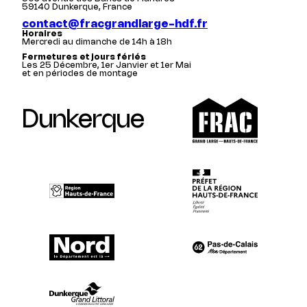
59140 Dunkerque, France
contact@fracgrandlarge-hdf.fr
Horaires
Mercredi au dimanche de 14h à 18h
Fermetures et jours fériés
Les 25 Décembre, 1er Janvier et 1er Mai
et en périodes de montage
Dunkerque