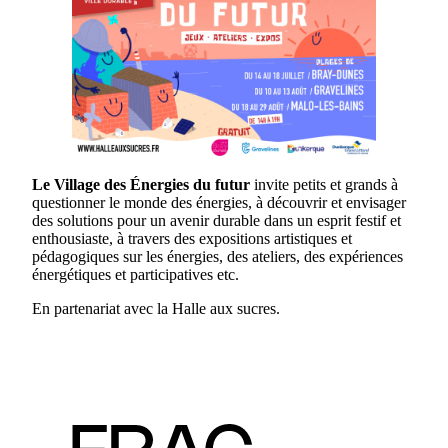
Le Village des Énergies du futur
invite petits et grands à
questionner le monde des énergies, à découvrir et envisager
des solutions pour un avenir durable dans un esprit festif et
enthousiaste, à travers des expositions artistiques et
pédagogiques sur les énergies, des ateliers, des expériences
énergétiques et participatives etc.
En partenariat avec la Halle aux sucres.