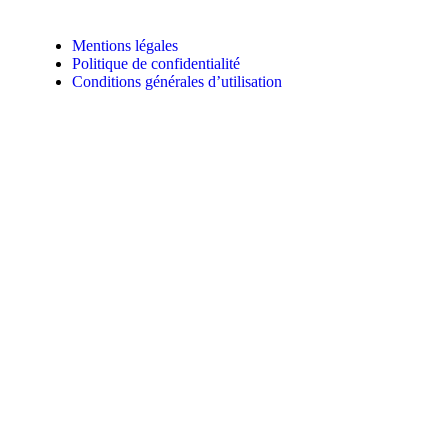
Mentions légales
Politique de confidentialité
Conditions générales d’utilisation