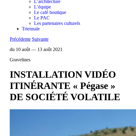
L’architecture
L’équipe
Le café boutique
Le PAC
Les partenaires culturels
Triennale
Précédente
Suivante
du 10 août — 13 août 2021
Gravelines
INSTALLATION VIDÉO
ITINÉRANTE « Pégase »
DE SOCIÉTÉ VOLATILE