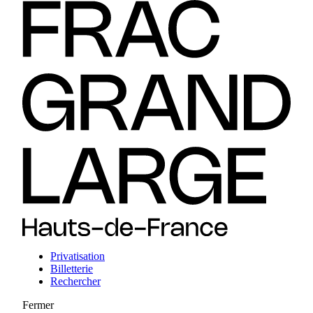
Privatisation
Billetterie
Rechercher
Fermer