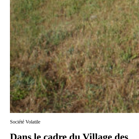
Société Volatile
Dans le cadre du Village des