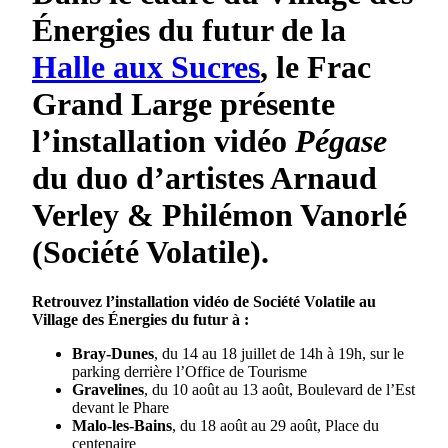
Énergies du futur de la
Halle aux Sucres
, le Frac
Grand Large présente
l’installation vidéo
Pégase
du duo d’artistes Arnaud
Verley & Philémon Vanorlé
(Société Volatile).
Retrouvez l’installation vidéo de Société Volatile au
Village des Énergies du futur à :
Bray-Dunes
, du 14 au 18 juillet de 14h à 19h, sur le
parking derrière l’Office de Tourisme
Gravelines
, du 10 août au 13 août, Boulevard de l’Est
devant le Phare
Malo-les-Bains
, du 18 août au 29 août, Place du
centenaire