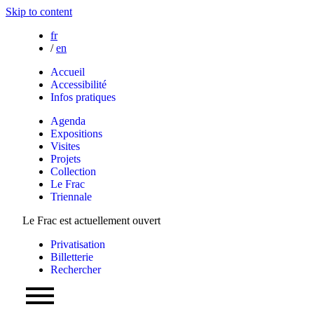
Skip to content
fr
/
en
Accueil
Accessibilité
Infos pratiques
Agenda
Expositions
Visites
Projets
Collection
Le Frac
Triennale
Le Frac est actuellement ouvert
Privatisation
Billetterie
Rechercher