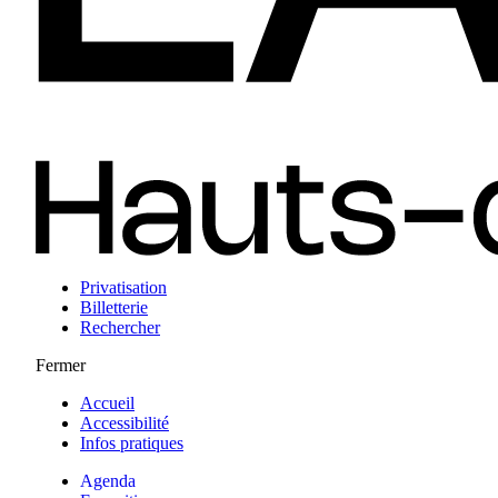
Privatisation
Billetterie
Rechercher
Fermer
Accueil
Accessibilité
Infos pratiques
Agenda