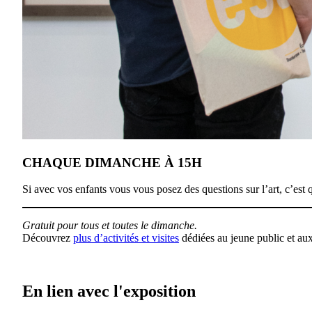
CHAQUE DIMANCHE À 15H
Si avec vos enfants vous vous posez des questions sur l’art, c’est
Gratuit pour tous et toutes le dimanche.
Découvrez
plus d’activités et visites
dédiées au jeune public et aux
En lien avec l'exposition