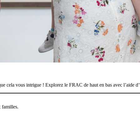
 que cela vous intrigue ! Explorez le FRAC de haut en bas avec l’aide d’
 familles.