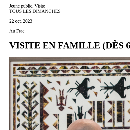
Jeune public, Visite
TOUS LES DIMANCHES
22 oct. 2023
Au Frac
VISITE EN FAMILLE (DÈS 6