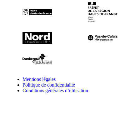
Mentions légales
Politique de confidentialité
Conditions générales d’utilisation