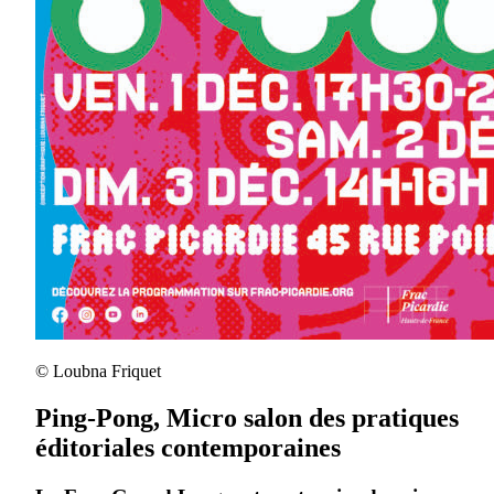
© Loubna Friquet
Ping-Pong, Micro salon des pratiques
éditoriales contemporaines