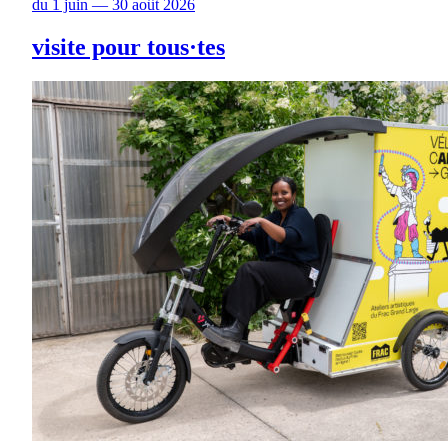
du 1 juin — 30 août 2026
visite pour tous·tes