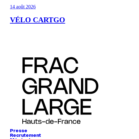
14 août 2026
VÉLO CARTGO
Presse
Recrutement