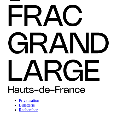
Privatisation
Billetterie
Rechercher