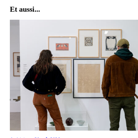
Et aussi...