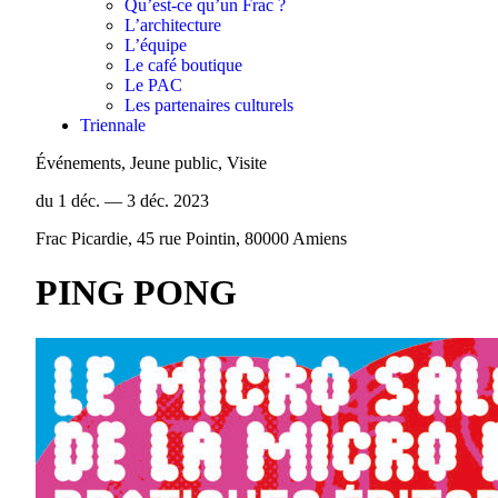
Qu’est-ce qu’un Frac ?
L’architecture
L’équipe
Le café boutique
Le PAC
Les partenaires culturels
Triennale
Événements, Jeune public, Visite
du 1 déc. — 3 déc. 2023
Frac Picardie, 45 rue Pointin, 80000 Amiens
PING PONG