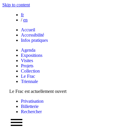
Skip to content
fr
/
en
Accueil
Accessibilité
Infos pratiques
Agenda
Expositions
Visites
Projets
Collection
Le Frac
Triennale
Le Frac est actuellement ouvert
Privatisation
Billetterie
Rechercher