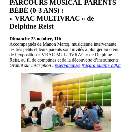
PARCOURS MUSICAL PARENTS-
BÉBÉ (0-3 ANS) :
« VRAC MULTIVRAC » de
Delphine Reist
Dimanche 23 octobre, 11h
Accompagnés de Manon Marcq, musicienne intervenante,
les très petits et leurs parents sont invités à plonger au cœur
de l’exposition « VRAC MULTIVRAC » de Delphine
Reist, au fil de comptines et de la découverte d’instruments.
Gratuit sur inscription :
reservations@fracgrandlarge-hdf.fr