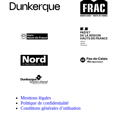
Dunkerque
Mentions légales
Politique de confidentialité
Conditions générales d’utilisation