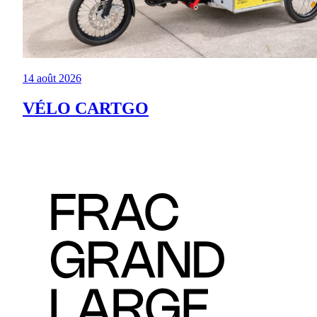
14 août 2026
VÉLO CARTGO