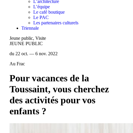
L’architecture
L’équipe
Le café boutique
Le PAC
Les partenaires culturels
Triennale
Jeune public, Visite
JEUNE PUBLIC
du 22 oct. — 6 nov. 2022
Au Frac
Pour vacances de la
Toussaint, vous cherchez
des activités pour vos
enfants ?