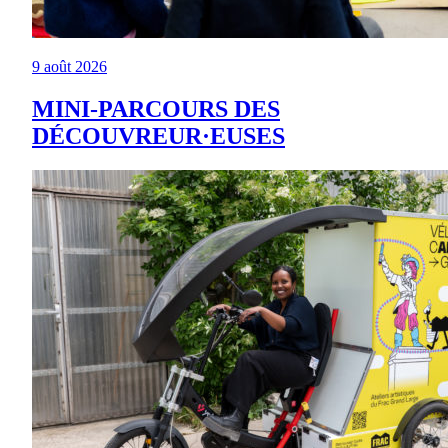
9 août 2026
MINI-PARCOURS DES
DÉCOUVREUR·EUSES