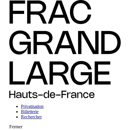
Privatisation
Billetterie
Rechercher
Fermer