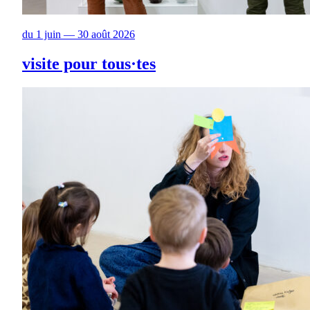
du 1 juin — 30 août 2026
visite pour tous·tes