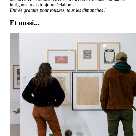
intrigants, mais toujours éclairants.
Entrée gratuite pour tous.tes, tous les dimanches !
Et aussi...