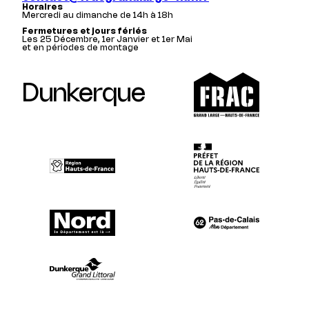
Horaires
Mercredi au dimanche de 14h à 18h
Fermetures et jours fériés
Les 25 Décembre, 1er Janvier et 1er Mai
et en périodes de montage
Dunkerque