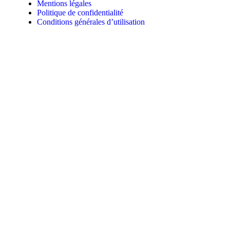
Mentions légales
Politique de confidentialité
Conditions générales d’utilisation