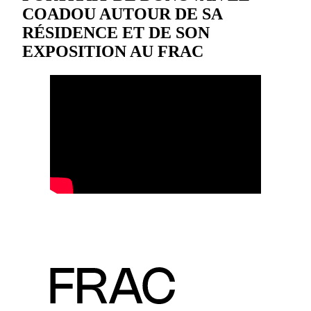
COADOU AUTOUR DE SA
RÉSIDENCE ET DE SON
EXPOSITION AU FRAC