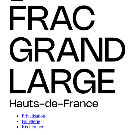
Privatisation
Billetterie
Rechercher