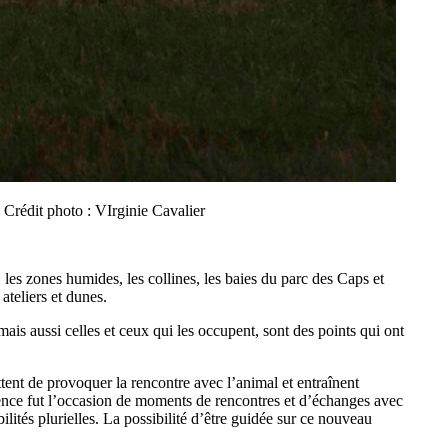
Crédit photo : VIrginie Cavalier
, les zones humides, les collines, les baies du parc des Caps et
ateliers et dunes.
mais aussi celles et ceux qui les occupent, sont des points qui ont
ttent de provoquer la rencontre avec l’animal et entraînent
sidence fut l’occasion de moments de rencontres et d’échanges avec
lités plurielles. La possibilité d’être guidée sur ce nouveau