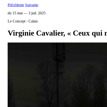
Précédente
Suivante
du 15 mai — 3 juil. 2025
Le Concept - Calais
Virginie Cavalier, « Ceux qui 