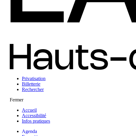
Privatisation
Billetterie
Rechercher
Fermer
Accueil
Accessibilité
Infos pratiques
Agenda