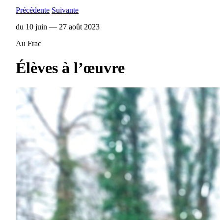
Précédente
Suivante
du 10 juin — 27 août 2023
Au Frac
Élèves à l’œuvre