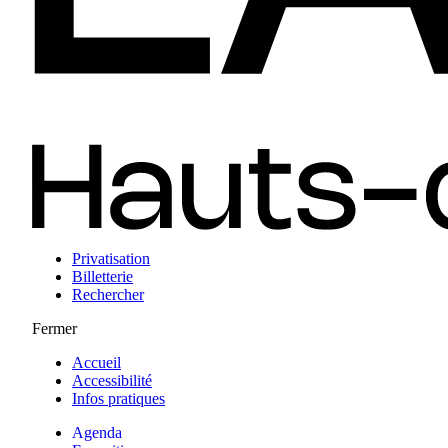
Privatisation
Billetterie
Rechercher
Fermer
Accueil
Accessibilité
Infos pratiques
Agenda