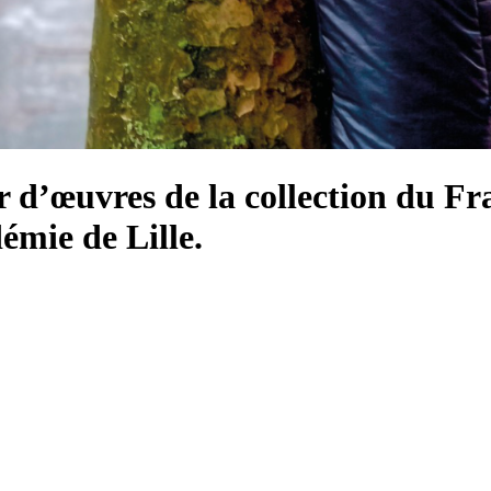
r d’
œuvres de
la collection du Fr
émie de Lille.