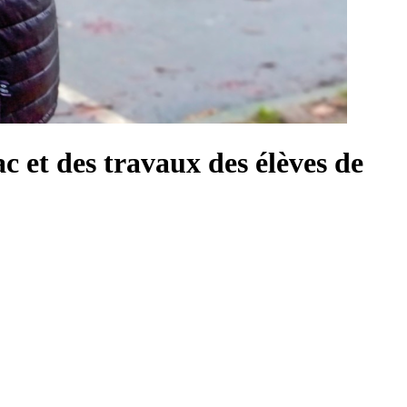
ac et des travaux des élèves de