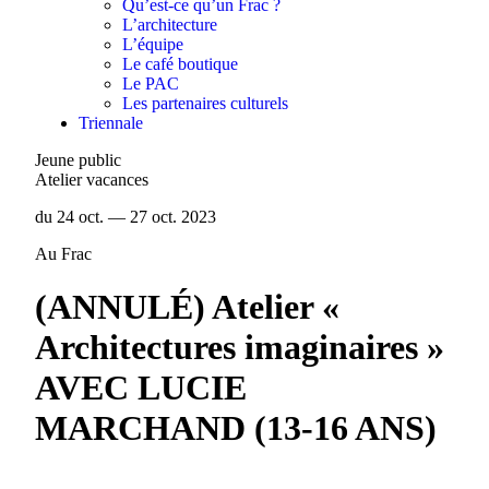
Qu’est-ce qu’un Frac ?
L’architecture
L’équipe
Le café boutique
Le PAC
Les partenaires culturels
Triennale
Jeune public
Atelier vacances
du 24 oct. — 27 oct. 2023
Au Frac
(ANNULÉ) Atelier «
Architectures imaginaires »
AVEC LUCIE
MARCHAND (13-16 ANS)