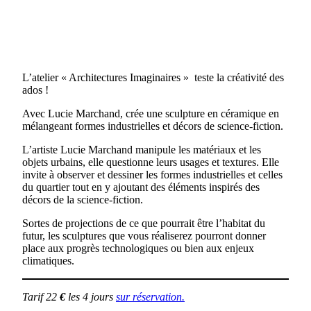
L’atelier « Architectures Imaginaires » teste la créativité des
ados !
Avec Lucie Marchand, crée une sculpture en céramique en
mélangeant formes industrielles et décors de science-fiction.
L’artiste Lucie Marchand manipule les matériaux et les
objets urbains, elle questionne leurs usages et textures. Elle
invite à observer et dessiner les formes industrielles et celles
du quartier tout en y ajoutant des éléments inspirés des
décors de la science-fiction.
Sortes de projections de ce que pourrait être l’habitat du
futur, les sculptures que vous réaliserez pourront donner
place aux progrès technologiques ou bien aux enjeux
climatiques.
Tarif 22
€
les 4 jours
sur réservation.