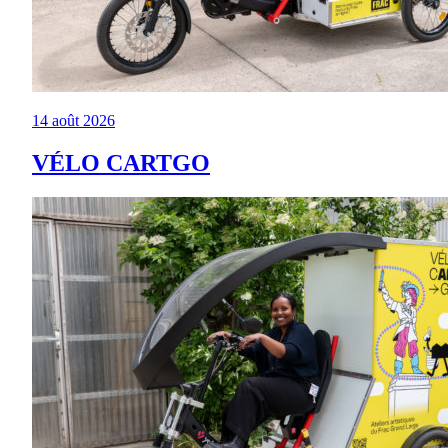
14 août 2026
VÉLO CARTGO