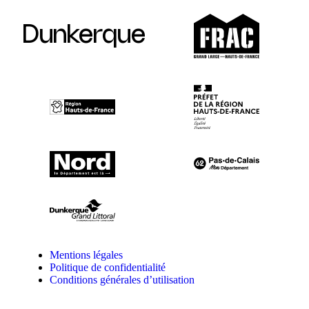
Dunkerque
Mentions légales
Politique de confidentialité
Conditions générales d’utilisation