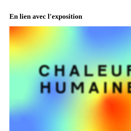
En lien avec l'exposition