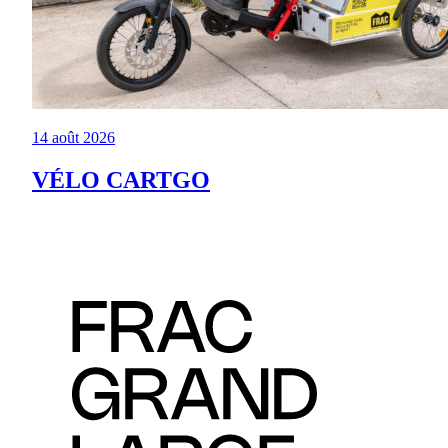
14 août 2026
VÉLO CARTGO