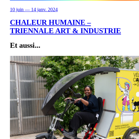
10 juin — 14 janv. 2024
CHALEUR HUMAINE –
TRIENNALE ART & INDUSTRIE
Et aussi...