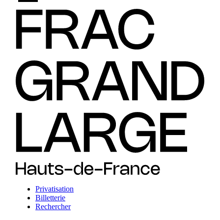
Privatisation
Billetterie
Rechercher