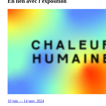
En lien avec l'exposition
10 juin — 14 janv. 2024