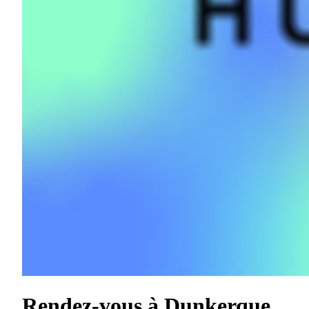
Rendez-vous à Dunkerque