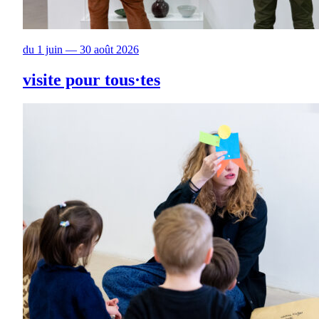
du 1 juin — 30 août 2026
visite pour tous·tes