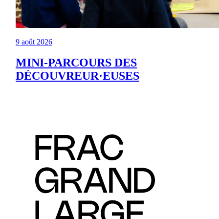
9 août 2026
MINI-PARCOURS DES
DÉCOUVREUR·EUSES