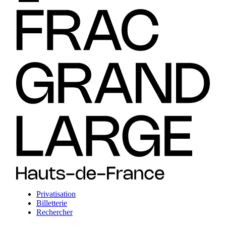
Privatisation
Billetterie
Rechercher