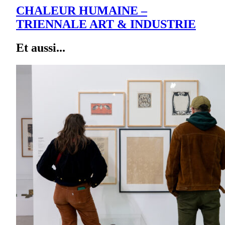
CHALEUR HUMAINE –
TRIENNALE ART & INDUSTRIE
Et aussi...