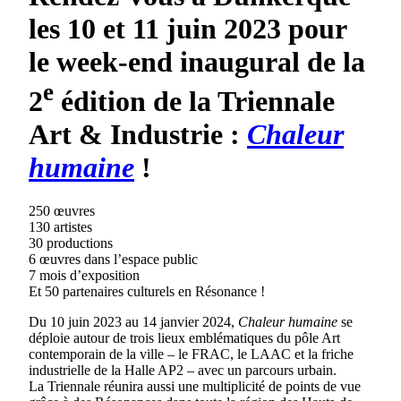
les 10 et 11 juin 2023 pour
le week-end inaugural de la
e
2
édition de la Triennale
Art & Industrie :
Chaleur
humaine
!
250 œuvres
130 artistes
30 productions
6 œuvres dans l’espace public
7 mois d’exposition
Et 50 partenaires culturels en Résonance !
Du 10 juin 2023 au 14 janvier 2024,
Chaleur humaine
se
déploie autour de trois lieux emblématiques du pôle Art
contemporain de la ville – le FRAC, le LAAC et la friche
industrielle de la Halle AP2 – avec un parcours urbain.
La Triennale réunira aussi une multiplicité de points de vue