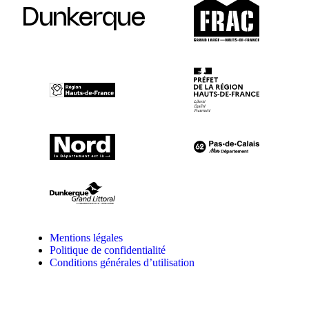
Dunkerque
Mentions légales
Politique de confidentialité
Conditions générales d’utilisation