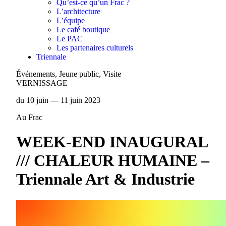
Qu’est-ce qu’un Frac ?
L’architecture
L’équipe
Le café boutique
Le PAC
Les partenaires culturels
Triennale
Événements, Jeune public, Visite
VERNISSAGE
du 10 juin — 11 juin 2023
Au Frac
WEEK-END INAUGURAL
/// CHALEUR HUMAINE –
Triennale Art & Industrie