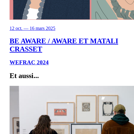
12 oct. — 16 mars 2025
BE AWARE / AWARE ET MATALI
CRASSET
WEFRAC 2024
Et aussi...