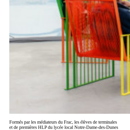
Formés par les médiateurs du Frac, les élèves de terminales
et de premières HLP du lycée local Notre-Dame-des-Dunes