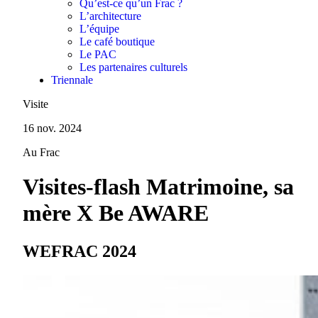
Qu’est-ce qu’un Frac ?
L’architecture
L’équipe
Le café boutique
Le PAC
Les partenaires culturels
Triennale
Visite
16 nov. 2024
Au Frac
Visites-flash Matrimoine, sa
mère X Be AWARE
WEFRAC 2024