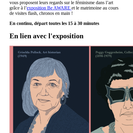
vous proposent leurs regards sur le féminisme dans l’art
grâce à l’
exposition Be AWARE
et le matrimoine au cours
de visites flash, chronos en main !
En continu, départ toutes les 15 à 30 minutes
En lien avec l'exposition