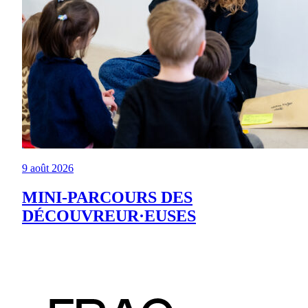
9 août 2026
MINI-PARCOURS DES
DÉCOUVREUR·EUSES