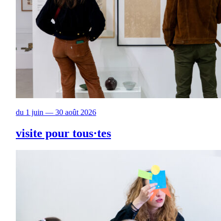
du 1 juin — 30 août 2026
visite pour tous·tes