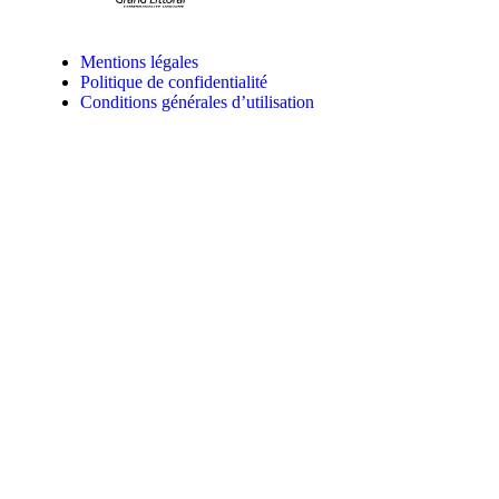
Mentions légales
Politique de confidentialité
Conditions générales d’utilisation