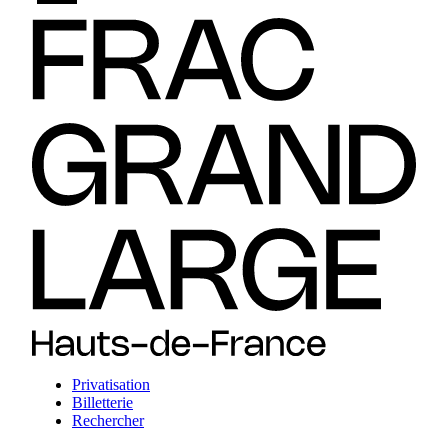
Privatisation
Billetterie
Rechercher