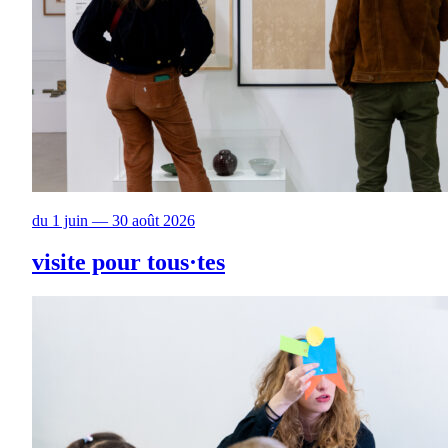
du 1 juin — 30 août 2026
visite pour tous·tes