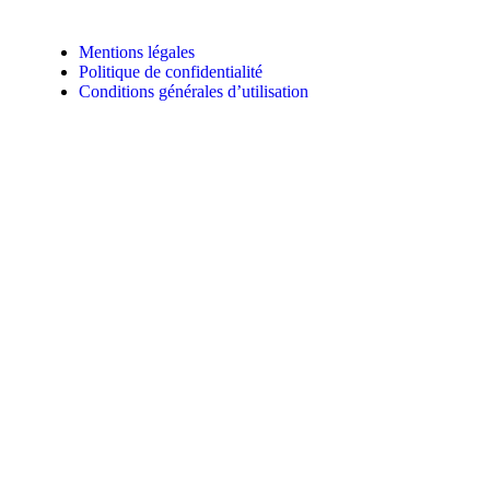
Mentions légales
Politique de confidentialité
Conditions générales d’utilisation