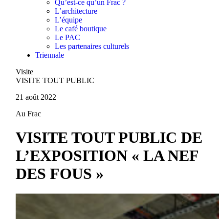
Qu’est-ce qu’un Frac ?
L’architecture
L’équipe
Le café boutique
Le PAC
Les partenaires culturels
Triennale
Visite
VISITE TOUT PUBLIC
21 août 2022
Au Frac
VISITE TOUT PUBLIC DE
L’EXPOSITION « LA NEF
DES FOUS »