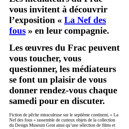
vous invitent à découvrir
l’exposition «
La Nef des
fous
» en leur compagnie.
Les œuvres du Frac peuvent
vous toucher, vous
questionner, les médiateurs
se font un plaisir de vous
donner rendez-vous chaque
samedi pour en discuter.
Fiction de pêche miraculeuse sur le septième continent, « La
Nef des fous » rassemble de curieux objets de la collection
du Design Museum Gent ainsi qu’une sélection de films et