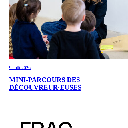
9 août 2026
MINI-PARCOURS DES
DÉCOUVREUR·EUSES