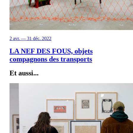
2 avr. — 31 déc. 2022
LA NEF DES FOUS, objets
compagnons des transports
Et aussi...