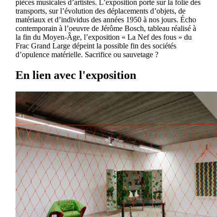
pièces musicales d’artistes. L’exposition porte sur la folie des
transports, sur l’évolution des déplacements d’objets, de
matériaux et d’individus des années 1950 à nos jours. Écho
contemporain à l’oeuvre de Jérôme Bosch, tableau réalisé à
la fin du Moyen-Âge, l’exposition « La Nef des fous » du
Frac Grand Large dépeint la possible fin des sociétés
d’opulence matérielle. Sacrifice ou sauvetage ?
En lien avec l'exposition