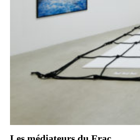
Les médiateurs du Frac