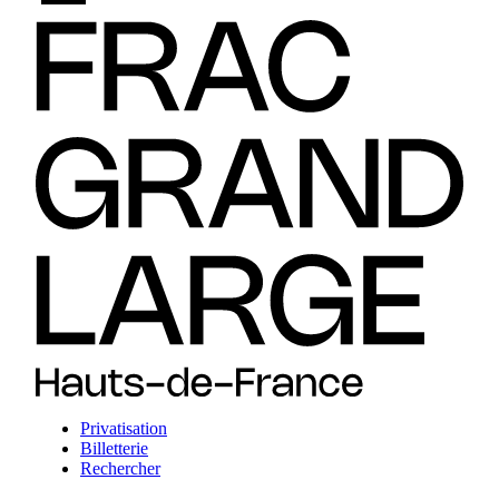
Privatisation
Billetterie
Rechercher