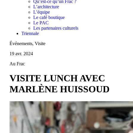
Qu’est-ce qu’un Frac ?
L’architecture
L’équipe
Le café boutique
Le PAC
Les partenaires culturels
Triennale
Événements, Visite
19 avr. 2024
Au Frac
VISITE LUNCH AVEC
MARLÈNE HUISSOUD