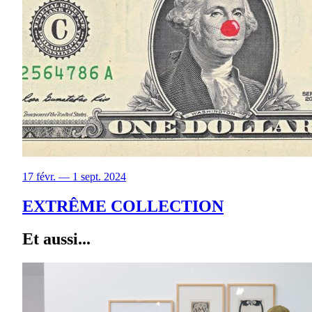
17 févr. — 1 sept. 2024
EXTRÊME COLLECTION
Et aussi...