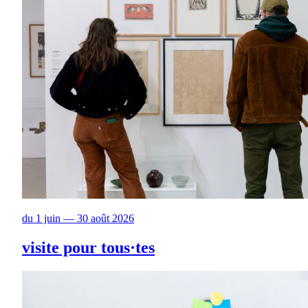
du 1 juin — 30 août 2026
visite pour tous·tes