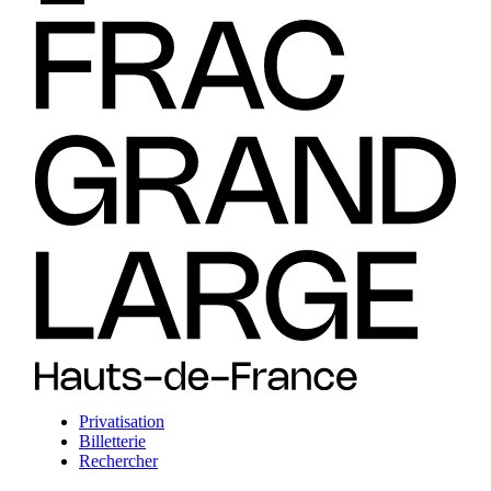
Privatisation
Billetterie
Rechercher