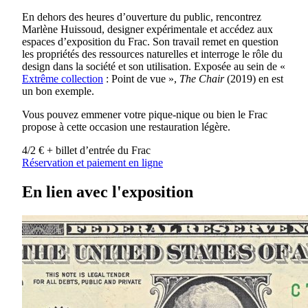
En dehors des heures d’ouverture du public, rencontrez
Marlène Huissoud, designer expérimentale et accédez aux
espaces d’exposition du Frac. Son travail remet en question
les propriétés des ressources naturelles et interroge le rôle du
design dans la société et son utilisation. Exposée au sein de «
Extrême collection
: Point de vue »,
The Chair
(2019) en est
un bon exemple.
Vous pouvez emmener votre pique-nique ou bien le Frac
propose à cette occasion une restauration légère.
4/2 € + billet d’entrée du Frac
Réservation et paiement en ligne
En lien avec l'exposition