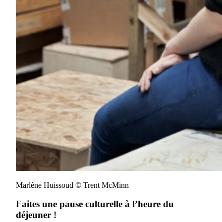
Marlène Huissoud © Trent McMinn
Faites une pause culturelle à l’heure du
déjeuner !