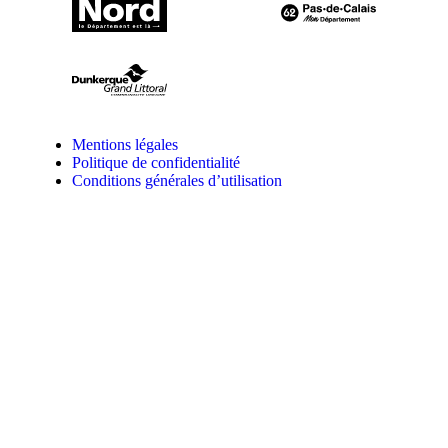
Mentions légales
Politique de confidentialité
Conditions générales d’utilisation