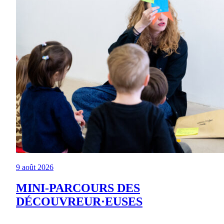
9 août 2026
MINI-PARCOURS DES
DÉCOUVREUR·EUSES