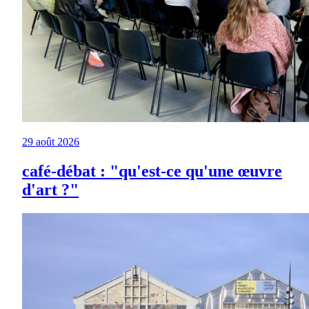
29 août 2026
café-débat : "qu'est-ce qu'une œuvre
d'art ?"