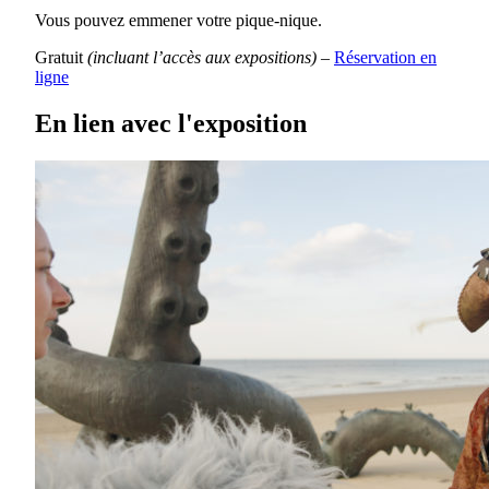
Vous pouvez emmener votre pique-nique.
Gratuit
(incluant l’accès
aux expositions)
–
Réservation en
ligne
En lien avec l'exposition