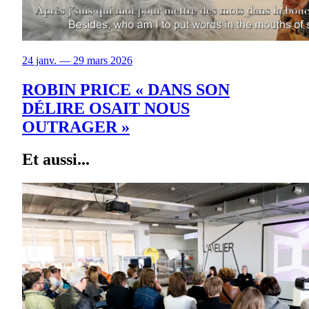
24 janv. — 29 mars 2026
ROBIN PRICE « DANS SON
DÉLIRE OSAIT NOUS
OUTRAGER »
Et aussi...