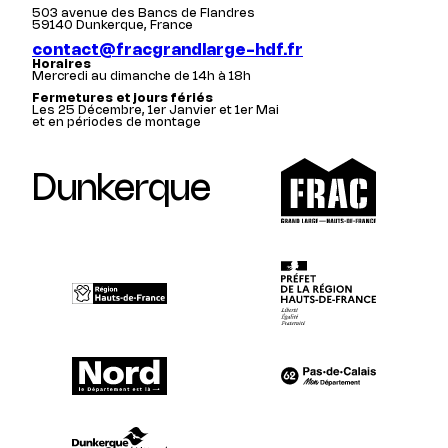
503 avenue des Bancs de Flandres
59140 Dunkerque, France
contact@fracgrandlarge-hdf.fr
Horaires
Mercredi au dimanche de 14h à 18h
Fermetures et jours fériés
Les 25 Décembre, 1er Janvier et 1er Mai
et en périodes de montage
Dunkerque