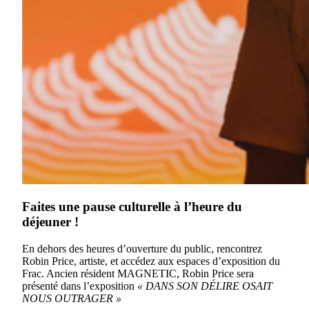
Faites une pause culturelle à l’heure du
déjeuner !
En dehors des heures d’ouverture du public, rencontrez
Robin Price, artiste, et accédez aux espaces d’exposition du
Frac. Ancien résident MAGNETIC, Robin Price sera
présenté dans l’exposition
« DANS SON DÉLIRE
OSAIT
NOUS OUTRAGER »