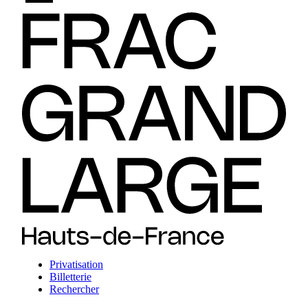
Privatisation
Billetterie
Rechercher