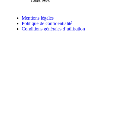
Mentions légales
Politique de confidentialité
Conditions générales d’utilisation