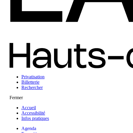
Privatisation
Billetterie
Rechercher
Fermer
Accueil
Accessibilité
Infos pratiques
Agenda