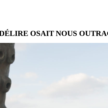
 DÉLIRE OSAIT NOUS OUTRA