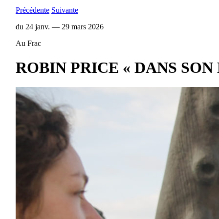
Précédente
Suivante
du 24 janv. — 29 mars 2026
Au Frac
ROBIN PRICE « DANS SON