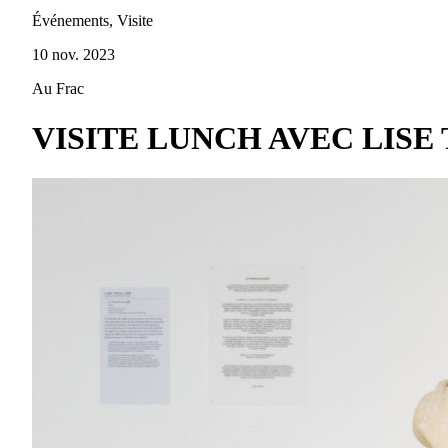
Événements, Visite
10 nov. 2023
Au Frac
VISITE LUNCH AVEC LISE