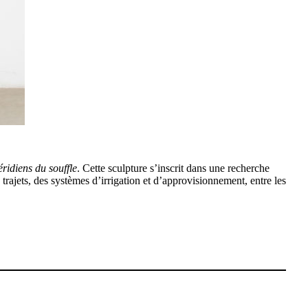
ridiens du souffle
. Cette sculpture s’inscrit dans une recherche
trajets, des systèmes d’irrigation et d’approvisionnement, entre les