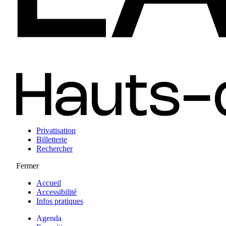
Privatisation
Billetterie
Rechercher
Fermer
Accueil
Accessibilité
Infos pratiques
Agenda