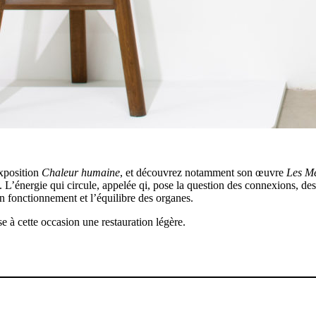
exposition
Chaleur humaine
, et découvrez notamment son œuvre
Les Mé
 L’énergie qui circule, appelée qi, pose la question des connexions, des 
bon fonctionnement et l’équilibre des organes.
 cette occasion une restauration légère.