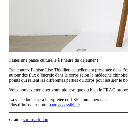
Faites une pause culturelle à l’heure du déjeuner !
Rencontrez l’artiste Lise Thiollier, actuellement présentée dans l’
autour des flux d’énergie dans le corps selon la médecine chinoise.
points qui relient les différentes parties du corps pour assurer le 
Vous pouvez emmener votre pique-nique ou bien le FRAC propose à
La visite lunch sera interprétée en LSF simultanément.
Plus d’infos sur notre
page accessibilité
.
Gratuit
sur inscription