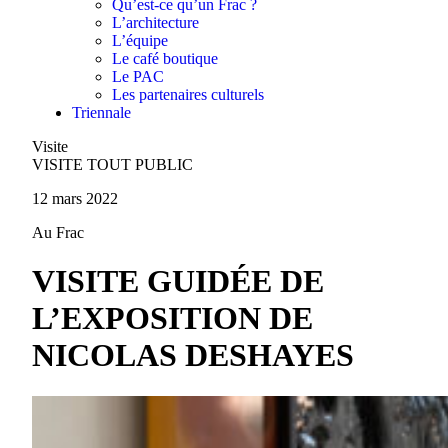
Qu’est-ce qu’un Frac ?
L’architecture
L’équipe
Le café boutique
Le PAC
Les partenaires culturels
Triennale
Visite
VISITE TOUT PUBLIC
12 mars 2022
Au Frac
VISITE GUIDÉE DE
L’EXPOSITION DE
NICOLAS DESHAYES