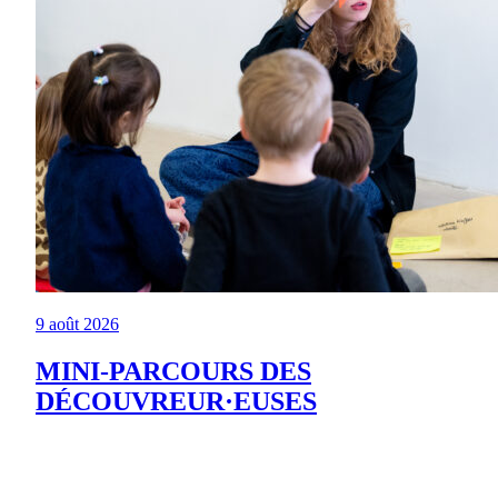
9 août 2026
MINI-PARCOURS DES
DÉCOUVREUR·EUSES