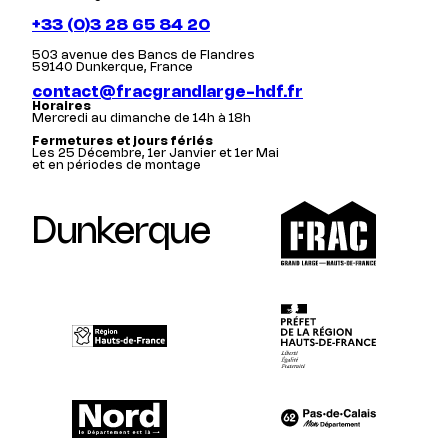
+33 (0)3 28 65 84 20
503 avenue des Bancs de Flandres
59140 Dunkerque, France
contact@fracgrandlarge-hdf.fr
Horaires
Mercredi au dimanche de 14h à 18h
Fermetures et jours fériés
Les 25 Décembre, 1er Janvier et 1er Mai
et en périodes de montage
Dunkerque