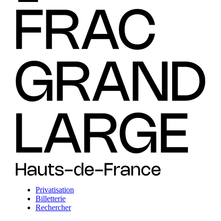
Privatisation
Billetterie
Rechercher