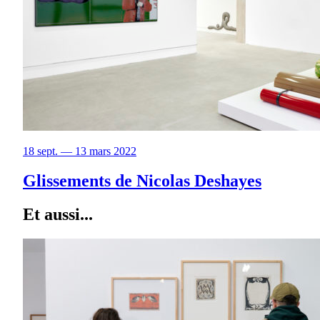
18 sept. — 13 mars 2022
Glissements de Nicolas Deshayes
Et aussi...