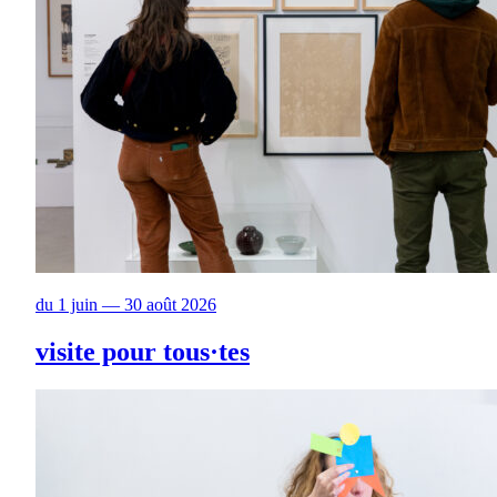
du 1 juin — 30 août 2026
visite pour tous·tes