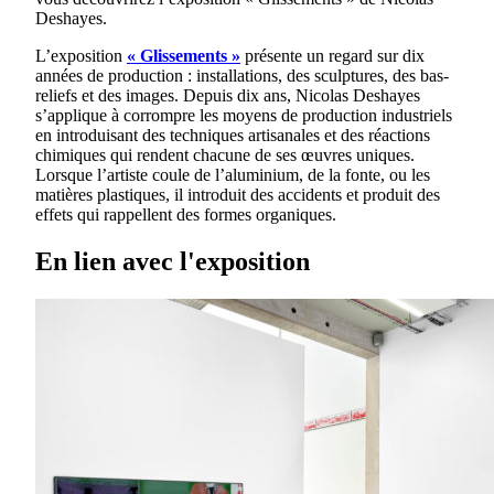
Deshayes.
L’exposition
« Glissements »
présente un regard sur dix
années de production : installations, des sculptures, des bas-
reliefs et des images. Depuis dix ans, Nicolas Deshayes
s’applique à corrompre les moyens de production industriels
en introduisant des techniques artisanales et des réactions
chimiques qui rendent chacune de ses œuvres uniques.
Lorsque l’artiste coule de l’aluminium, de la fonte, ou les
matières plastiques, il introduit des accidents et produit des
effets qui rappellent des formes organiques.
En lien avec l'exposition