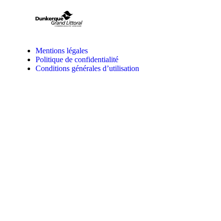
Mentions légales
Politique de confidentialité
Conditions générales d’utilisation