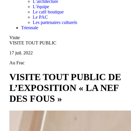
L’architecture
L’équipe
Le café boutique
Le PAC
Les partenaires culturels
Triennale
Visite
VISITE TOUT PUBLIC
17 juil. 2022
Au Frac
VISITE TOUT PUBLIC DE
L’EXPOSITION « LA NEF
DES FOUS »