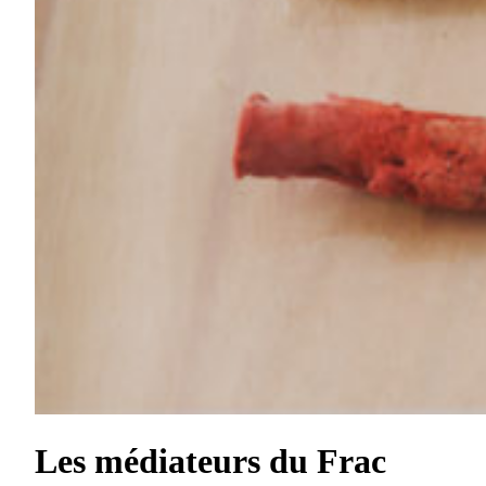
Les médiateurs du Frac