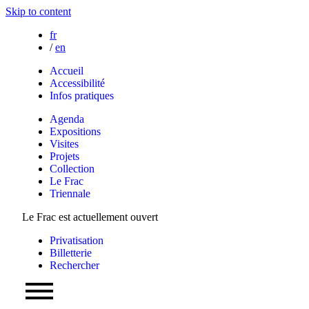
Skip to content
fr
/
en
Accueil
Accessibilité
Infos pratiques
Agenda
Expositions
Visites
Projets
Collection
Le Frac
Triennale
Le Frac est actuellement ouvert
Privatisation
Billetterie
Rechercher