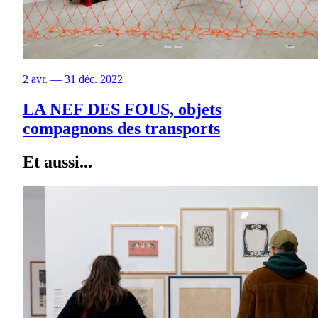
2 avr. — 31 déc. 2022
LA NEF DES FOUS, objets
compagnons des transports
Et aussi...