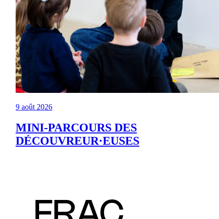
9 août 2026
MINI-PARCOURS DES
DÉCOUVREUR·EUSES