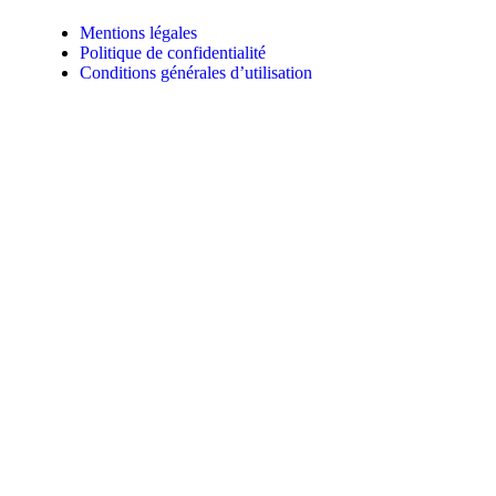
Mentions légales
Politique de confidentialité
Conditions générales d’utilisation