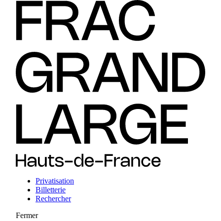
Privatisation
Billetterie
Rechercher
Fermer