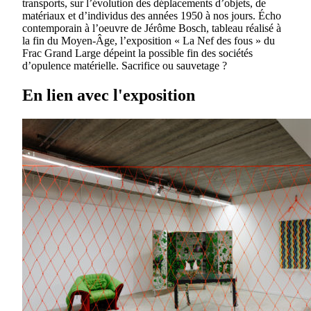
transports, sur l’évolution des déplacements d’objets, de
matériaux et d’individus des années 1950 à nos jours. Écho
contemporain à l’oeuvre de Jérôme Bosch, tableau réalisé à
la fin du Moyen-Âge, l’exposition « La Nef des fous » du
Frac Grand Large dépeint la possible fin des sociétés
d’opulence matérielle. Sacrifice ou sauvetage ?
En lien avec l'exposition