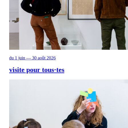
du 1 juin — 30 août 2026
visite pour tous·tes