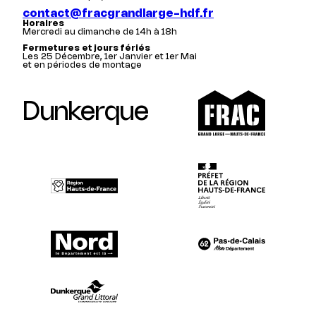
contact@fracgrandlarge-hdf.fr
Horaires
Mercredi au dimanche de 14h à 18h
Fermetures et jours fériés
Les 25 Décembre, 1er Janvier et 1er Mai
et en périodes de montage
Dunkerque