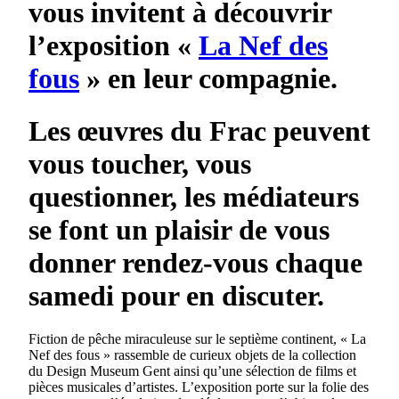
vous invitent à découvrir
l’exposition «
La Nef des
fous
» en leur compagnie.
Les œuvres du Frac peuvent
vous toucher, vous
questionner, les médiateurs
se font un plaisir de vous
donner rendez-vous chaque
samedi pour en discuter.
Fiction de pêche miraculeuse sur le septième continent, « La
Nef des fous » rassemble de curieux objets de la collection
du Design Museum Gent ainsi qu’une sélection de films et
pièces musicales d’artistes. L’exposition porte sur la folie des