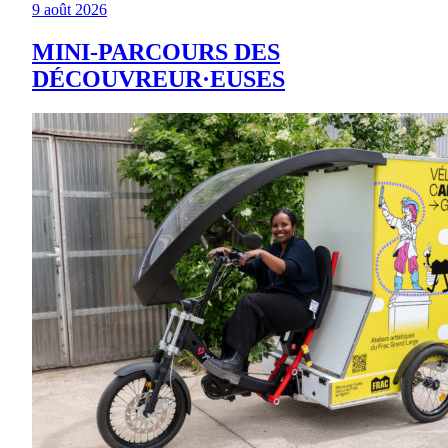
9 août 2026
MINI-PARCOURS DES
DÉCOUVREUR·EUSES