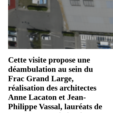
Cette visite propose une
déambulation au sein du
Frac Grand Large,
réalisation des architectes
Anne Lacaton et Jean-
Philippe Vassal, lauréats de