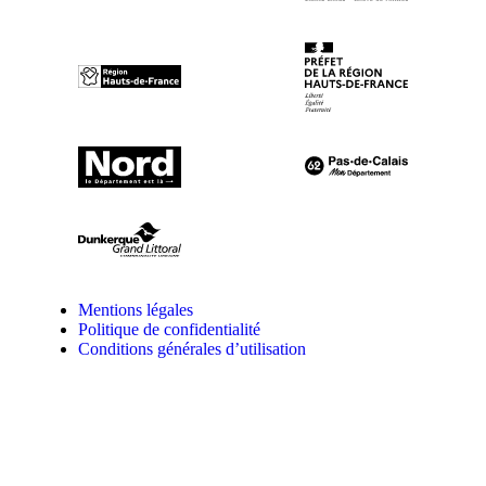
Mentions légales
Politique de confidentialité
Conditions générales d’utilisation