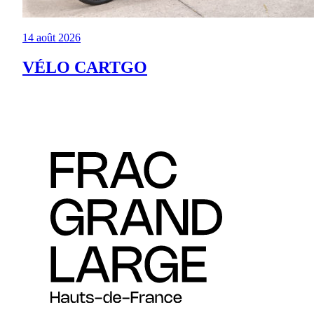
14 août 2026
VÉLO CARTGO