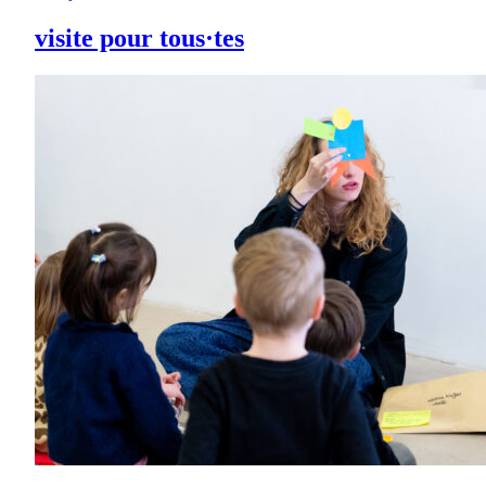
visite pour tous·tes