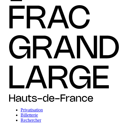
Privatisation
Billetterie
Rechercher