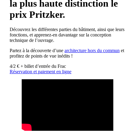
la plus haute distinction le
prix Pritzker.
Découvrez les différentes parties du bâtiment, ainsi que leurs
fonctions, et apprenez-en davantage sur la conception
technique de l’ouvrage.
Partez à la découverte d’une
architecture hors du commun
et
profitez de points de vue inédits !
4/2 € + billet d’entrée du Frac
Réservation et paiement en ligne