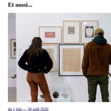
Et aussi...
du 1 juin — 30 août 2026