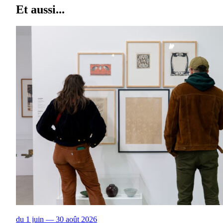
Et aussi...
du 1 juin — 30 août 2026