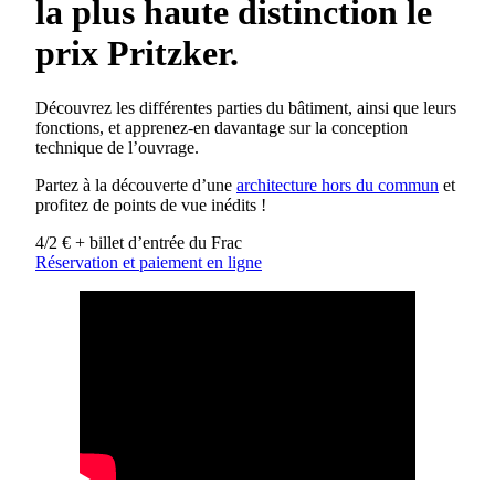
la plus haute distinction le
prix Pritzker.
Découvrez les différentes parties du bâtiment, ainsi que leurs
fonctions, et apprenez-en davantage sur la conception
technique de l’ouvrage.
Partez à la découverte d’une
architecture hors du commun
et
profitez de points de vue inédits !
4/2 € + billet d’entrée du Frac
Réservation et paiement en ligne