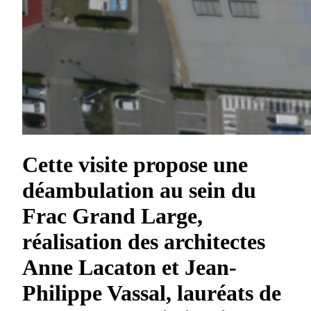
Cette visite propose une
déambulation au sein du
Frac Grand Large,
réalisation des architectes
Anne Lacaton et Jean-
Philippe Vassal, lauréats de