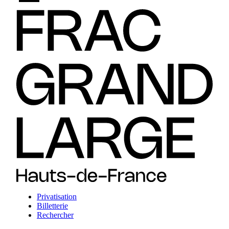
Privatisation
Billetterie
Rechercher