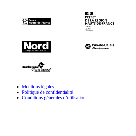
Mentions légales
Politique de confidentialité
Conditions générales d’utilisation