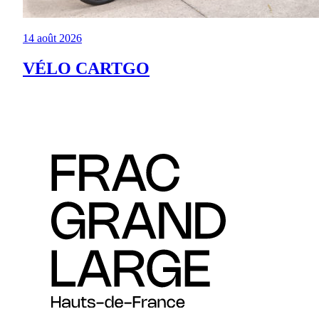
14 août 2026
VÉLO CARTGO