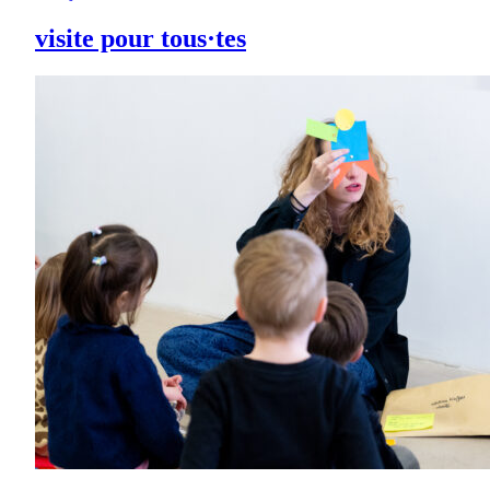
visite pour tous·tes