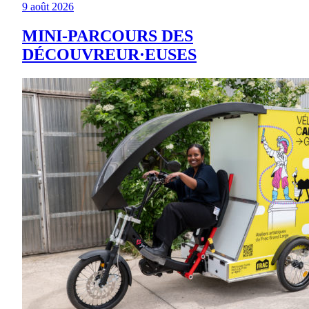
9 août 2026
MINI-PARCOURS DES
DÉCOUVREUR·EUSES