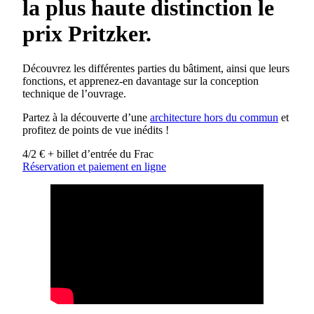
la plus haute distinction le
prix Pritzker.
Découvrez les différentes parties du bâtiment, ainsi que leurs
fonctions, et apprenez-en davantage sur la conception
technique de l’ouvrage.
Partez à la découverte d’une
architecture hors du commun
et
profitez de points de vue inédits !
4/2 € + billet d’entrée du Frac
Réservation et paiement en ligne