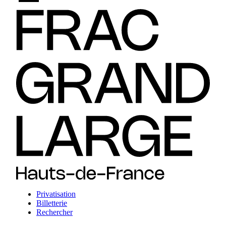
Privatisation
Billetterie
Rechercher