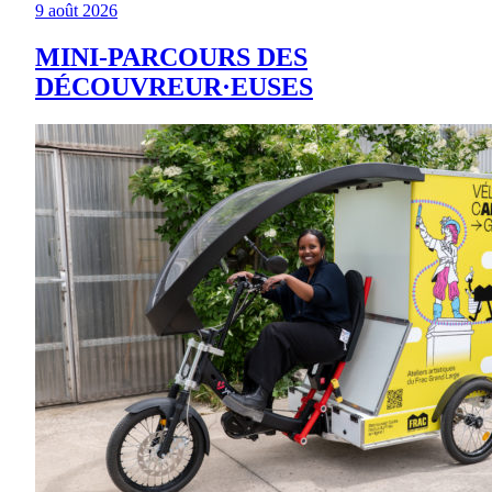
9 août 2026
MINI-PARCOURS DES
DÉCOUVREUR·EUSES