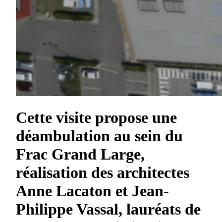
Cette visite propose une
déambulation au sein du
Frac Grand Large,
réalisation des architectes
Anne Lacaton et Jean-
Philippe Vassal, lauréats de