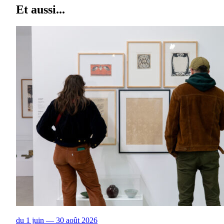
Et aussi...
du 1 juin — 30 août 2026