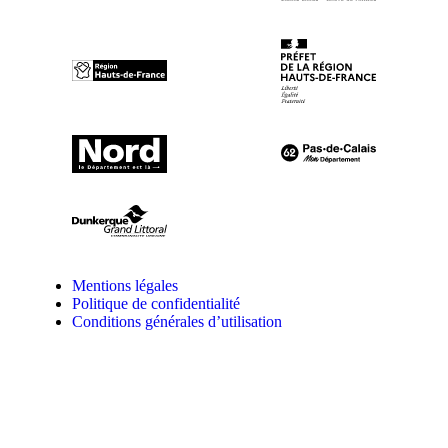
Mentions légales
Politique de confidentialité
Conditions générales d’utilisation