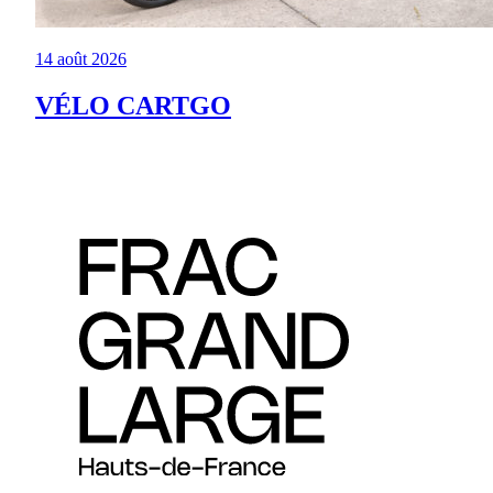
14 août 2026
VÉLO CARTGO