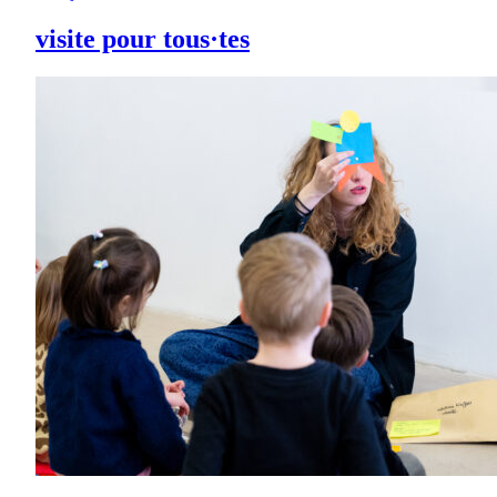
visite pour tous·tes