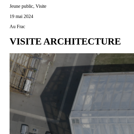
Jeune public, Visite
19 mai 2024
Au Frac
VISITE ARCHITECTURE