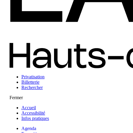
Privatisation
Billetterie
Rechercher
Fermer
Accueil
Accessibilité
Infos pratiques
Agenda