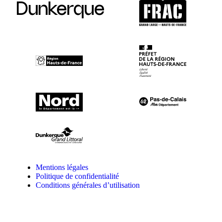
Dunkerque
Mentions légales
Politique de confidentialité
Conditions générales d’utilisation