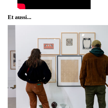
Et aussi...