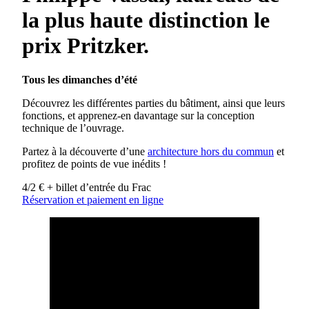
la plus haute distinction le
prix Pritzker.
Tous les dimanches d’été
Découvrez les différentes parties du bâtiment, ainsi que leurs
fonctions, et apprenez-en davantage sur la conception
technique de l’ouvrage.
Partez à la découverte d’une
architecture hors du commun
et
profitez de points de vue inédits !
4/2 € + billet d’entrée du Frac
Réservation et paiement en ligne