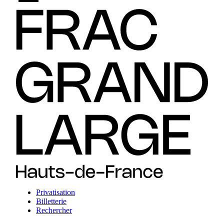
Privatisation
Billetterie
Rechercher