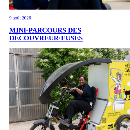
9 août 2026
MINI-PARCOURS DES
DÉCOUVREUR·EUSES