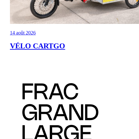
14 août 2026
VÉLO CARTGO