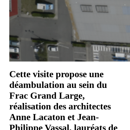
Cette visite propose une
déambulation au sein du
Frac Grand Large,
réalisation des architectes
Anne Lacaton et Jean-
Philippe Vassal, lauréats de