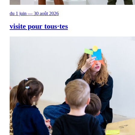
du 1 juin — 30 août 2026
visite pour tous·tes