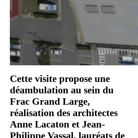
Cette visite propose une
déambulation au sein du
Frac Grand Large,
réalisation des architectes
Anne Lacaton et Jean-
Philippe Vassal, lauréats de