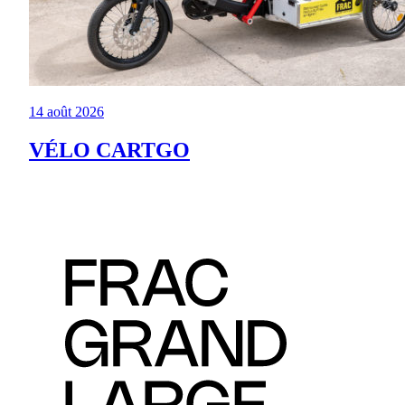
14 août 2026
VÉLO CARTGO