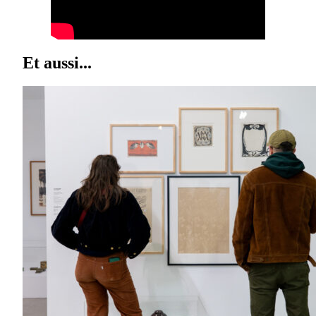
Et aussi...