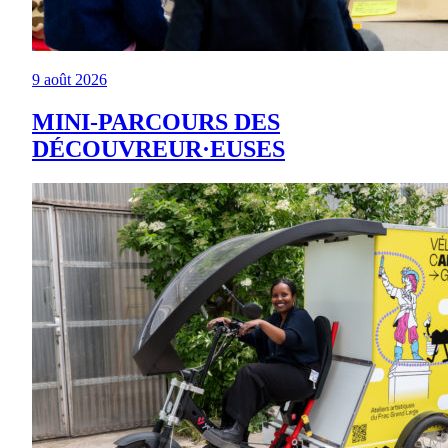
9 août 2026
MINI-PARCOURS DES
DÉCOUVREUR·EUSES