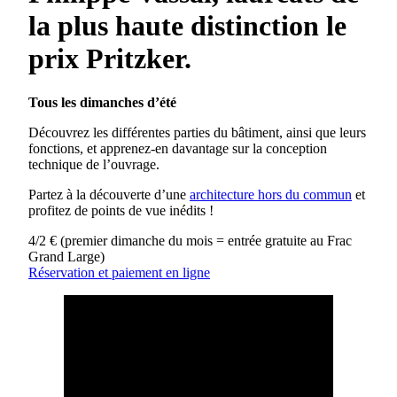
la plus haute distinction le
prix Pritzker.
Tous les dimanches d’été
Découvrez les différentes parties du bâtiment, ainsi que leurs
fonctions, et apprenez-en davantage sur la conception
technique de l’ouvrage.
Partez à la découverte d’une
architecture hors du commun
et
profitez de points de vue inédits !
4/2 € (premier dimanche du mois = entrée gratuite au Frac
Grand Large)
Réservation et paiement en ligne