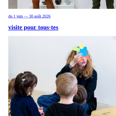
du 1 juin — 30 août 2026
visite pour tous·tes