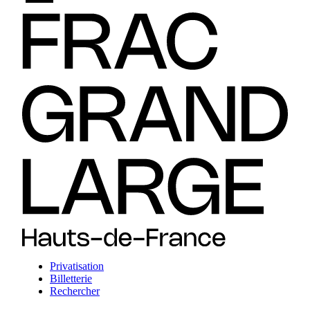
Privatisation
Billetterie
Rechercher