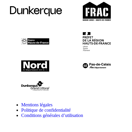
Dunkerque
Mentions légales
Politique de confidentialité
Conditions générales d’utilisation