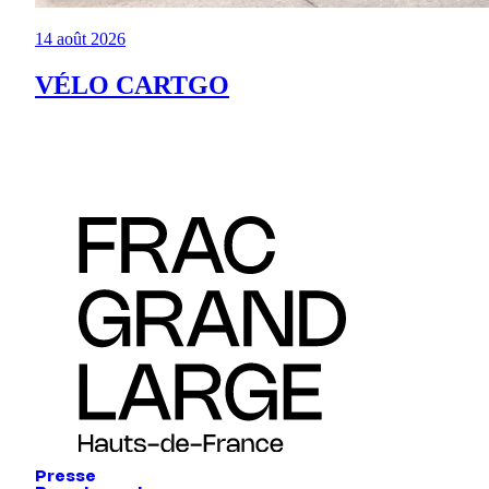
14 août 2026
VÉLO CARTGO
Presse