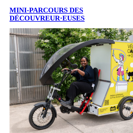
MINI-PARCOURS DES
DÉCOUVREUR·EUSES