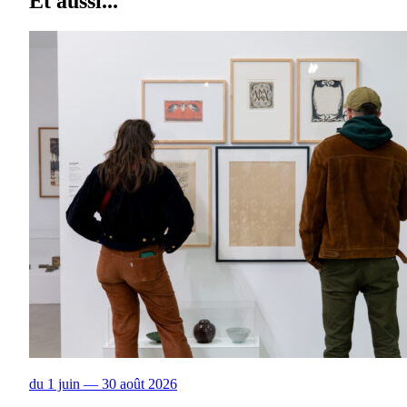
Et aussi...
du 1 juin — 30 août 2026