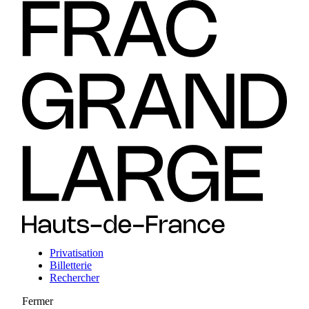
Privatisation
Billetterie
Rechercher
Fermer