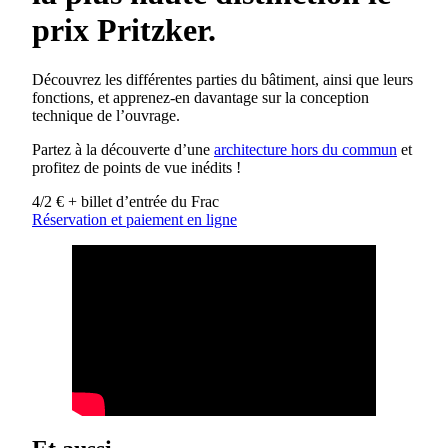
prix Pritzker.
Découvrez les différentes parties du bâtiment, ainsi que leurs
fonctions, et apprenez-en davantage sur la conception
technique de l’ouvrage.
Partez à la découverte d’une
architecture hors du commun
et
profitez de points de vue inédits !
4/2 € + billet d’entrée du Frac
Réservation et paiement en ligne