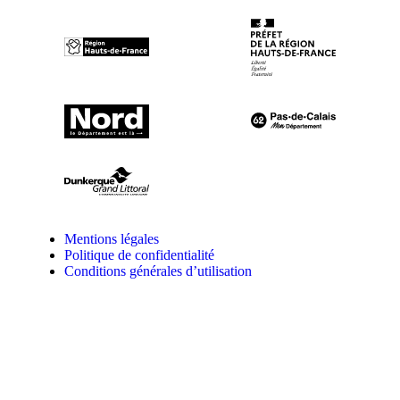
Mentions légales
Politique de confidentialité
Conditions générales d’utilisation