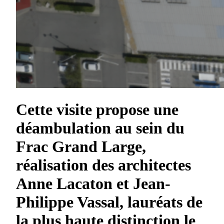
Cette visite propose une
déambulation au sein du
Frac Grand Large,
réalisation des architectes
Anne Lacaton et Jean-
Philippe Vassal, lauréats de
la plus haute distinction le