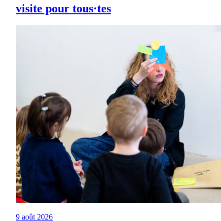
visite pour tous·tes
9 août 2026