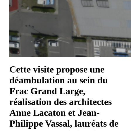
Cette visite propose une
déambulation au sein du
Frac Grand Large,
réalisation des architectes
Anne Lacaton et Jean-
Philippe Vassal, lauréats de