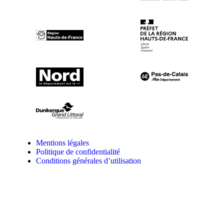
Mentions légales
Politique de confidentialité
Conditions générales d’utilisation