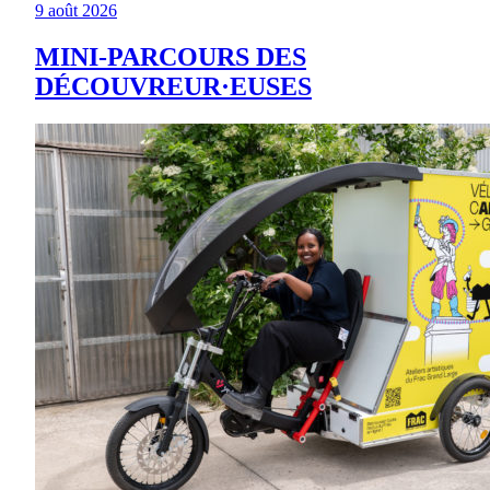
9 août 2026
MINI-PARCOURS DES
DÉCOUVREUR·EUSES