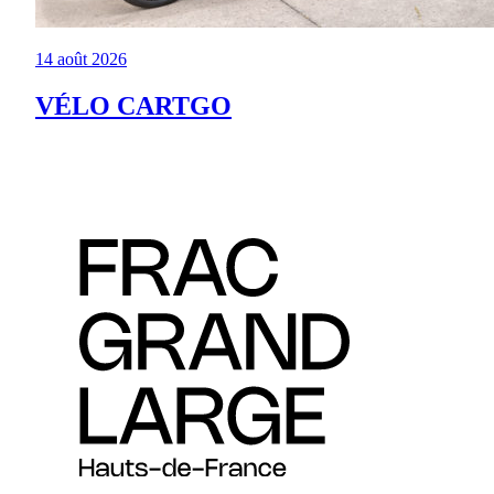
14 août 2026
VÉLO CARTGO