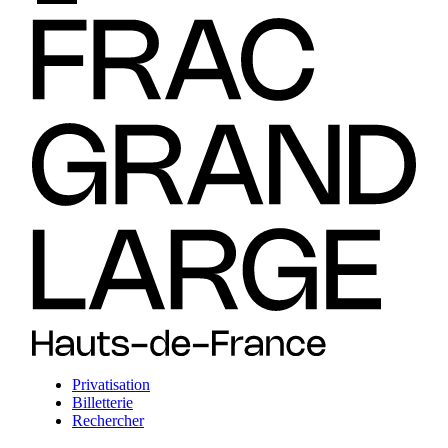
Privatisation
Billetterie
Rechercher