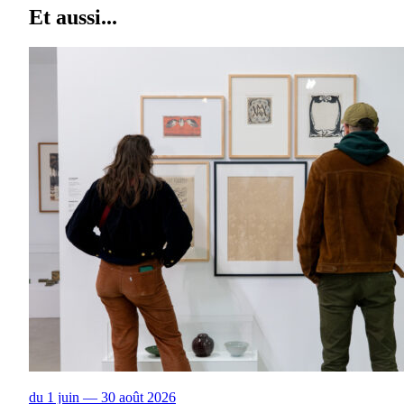
Et aussi...
du 1 juin — 30 août 2026