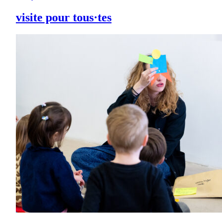
visite pour tous·tes