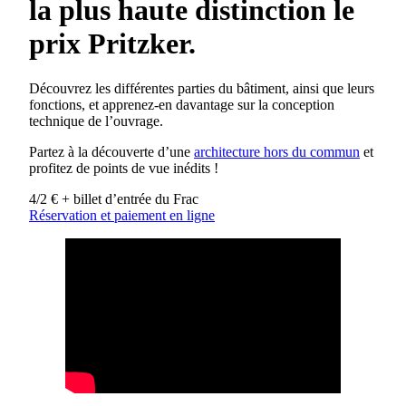
la plus haute distinction le
prix Pritzker.
Découvrez les différentes parties du bâtiment, ainsi que leurs
fonctions, et apprenez-en davantage sur la conception
technique de l’ouvrage.
Partez à la découverte d’une
architecture hors du commun
et
profitez de points de vue inédits !
4/2 € + billet d’entrée du Frac
Réservation et paiement en ligne