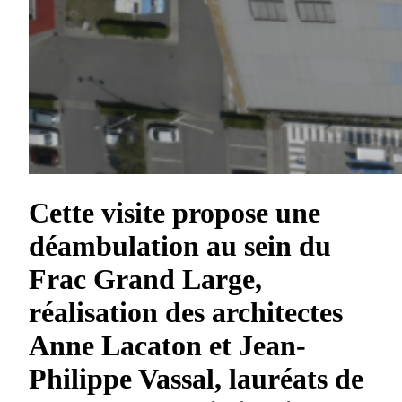
Cette visite propose une
déambulation au sein du
Frac Grand Large,
réalisation des architectes
Anne Lacaton et Jean-
Philippe Vassal, lauréats de