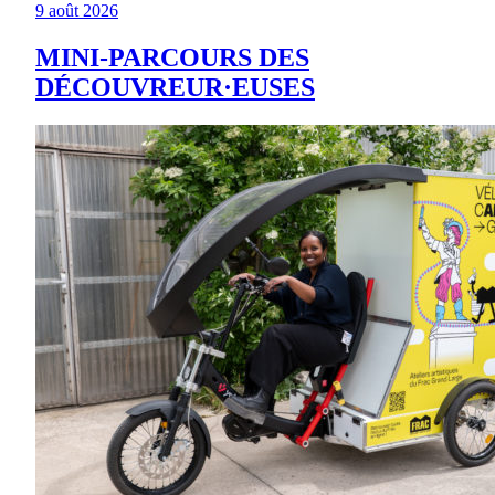
9 août 2026
MINI-PARCOURS DES
DÉCOUVREUR·EUSES