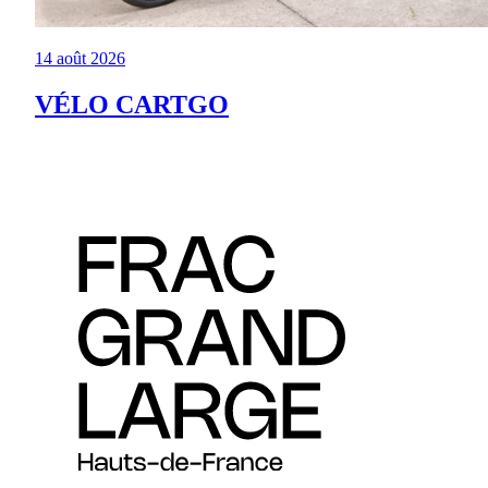
14 août 2026
VÉLO CARTGO