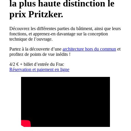
la plus haute distinction le
prix Pritzker.
Découvrez les différentes parties du bâtiment, ainsi que leurs
fonctions, et apprenez-en davantage sur la conception
technique de l’ouvrage.
Partez à la découverte d’une
architecture hors du commun
et
profitez de points de vue inédits !
4/2 € + billet d’entrée du Frac
Réservation et paiement en ligne