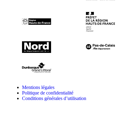
Mentions légales
Politique de confidentialité
Conditions générales d’utilisation