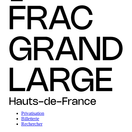
Privatisation
Billetterie
Rechercher