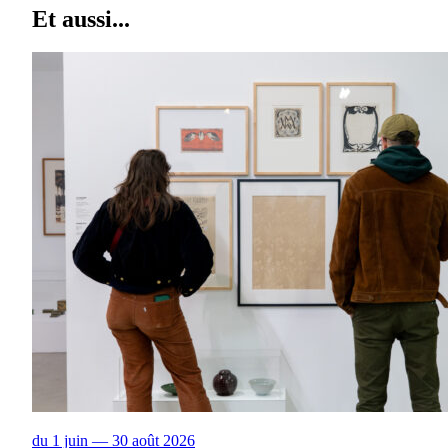
Et aussi...
du 1 juin — 30 août 2026