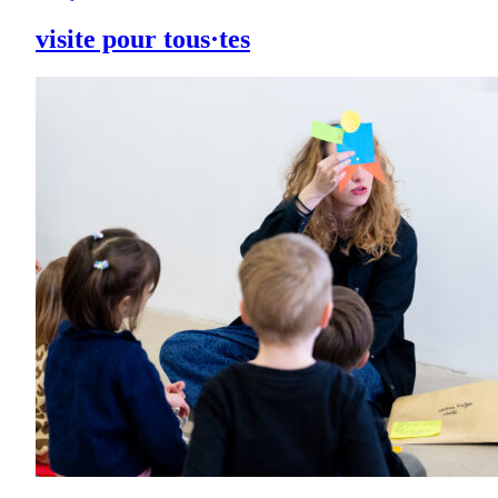
visite pour tous·tes