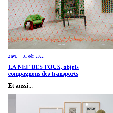
2 avr. — 31 déc. 2022
LA NEF DES FOUS, objets
compagnons des transports
Et aussi...