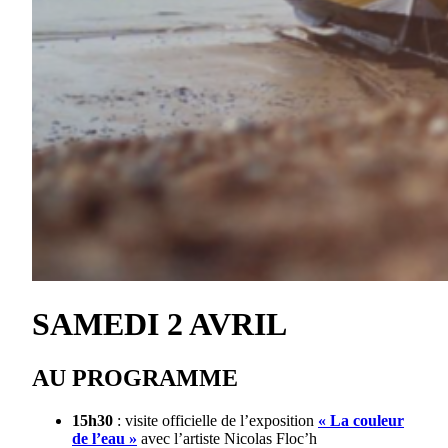
SAMEDI 2 AVRIL
AU PROGRAMME
15h30
: visite officielle de l’exposition
« La couleur
de l’eau »
avec l’artiste Nicolas Floc’h