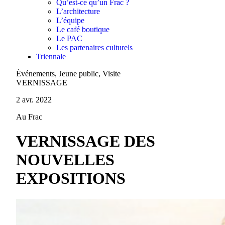
Qu’est-ce qu’un Frac ?
L’architecture
L’équipe
Le café boutique
Le PAC
Les partenaires culturels
Triennale
Événements, Jeune public, Visite
VERNISSAGE
2 avr. 2022
Au Frac
VERNISSAGE DES
NOUVELLES
EXPOSITIONS