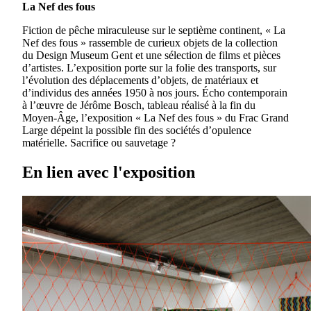
La Nef des fous
Fiction de pêche miraculeuse sur le septième continent, « La
Nef des fous » rassemble de curieux objets de la collection
du Design Museum Gent et une sélection de films et pièces
d’artistes. L’exposition porte sur la folie des transports, sur
l’évolution des déplacements d’objets, de matériaux et
d’individus des années 1950 à nos jours. Écho contemporain
à l’œuvre de Jérôme Bosch, tableau réalisé à la fin du
Moyen-Âge, l’exposition « La Nef des fous » du Frac Grand
Large dépeint la possible fin des sociétés d’opulence
matérielle. Sacrifice ou sauvetage ?
En lien avec l'exposition