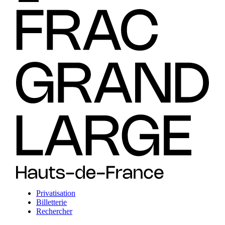
Privatisation
Billetterie
Rechercher