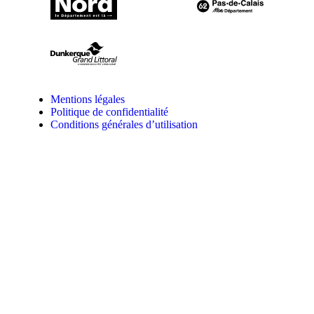
Mentions légales
Politique de confidentialité
Conditions générales d’utilisation