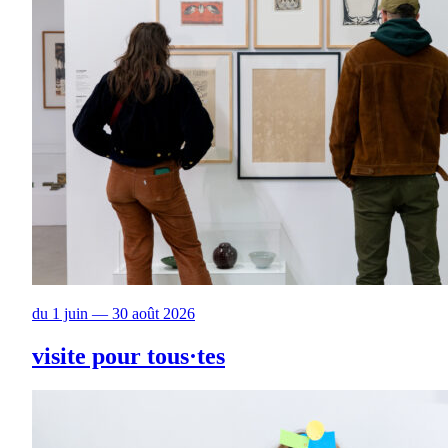
du 1 juin — 30 août 2026
visite pour tous·tes