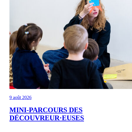
9 août 2026
MINI-PARCOURS DES
DÉCOUVREUR·EUSES