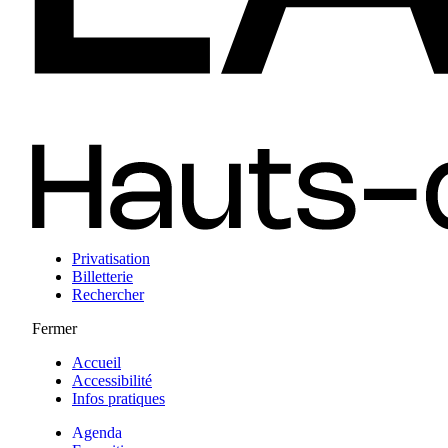
Privatisation
Billetterie
Rechercher
Fermer
Accueil
Accessibilité
Infos pratiques
Agenda