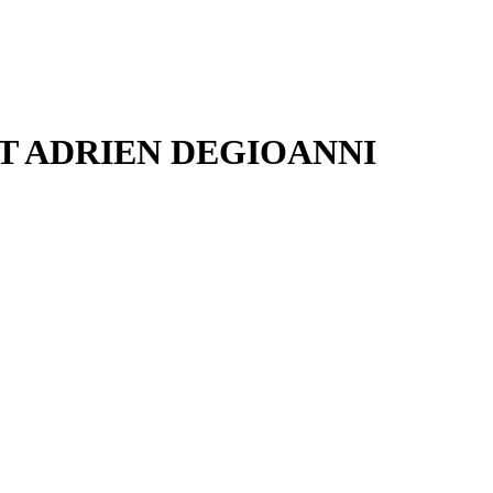
ET ADRIEN DEGIOANNI