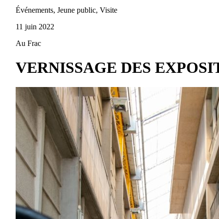
Événements, Jeune public, Visite
11 juin 2022
Au Frac
VERNISSAGE DES EXPOSIT