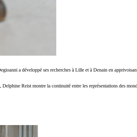
egioanni a développé ses recherches à Lille et à Denain en apprivoisant
 Delphine Reist montre la continuité entre les représentations des mondes