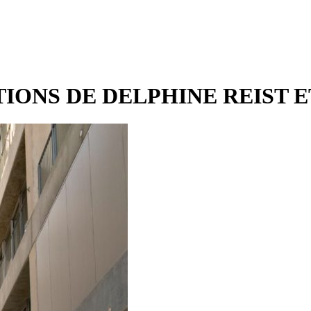
IONS DE DELPHINE REIST 