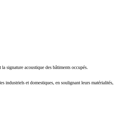
 la signature acoustique des bâtiments occupés.
 industriels et domestiques, en soulignant leurs matérialités,