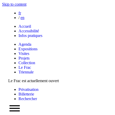
Skip to content
fr
/
en
Accueil
Accessibilité
Infos pratiques
Agenda
Expositions
Visites
Projets
Collection
Le Frac
Triennale
Le Frac est actuellement ouvert
Privatisation
Billetterie
Rechercher