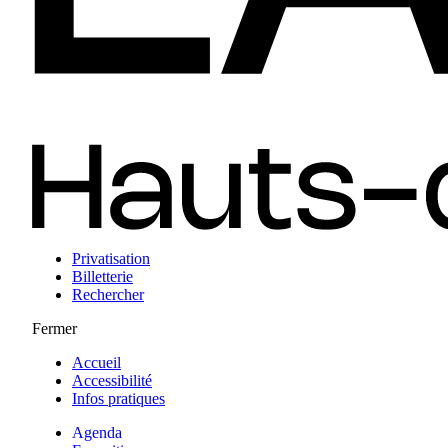
Privatisation
Billetterie
Rechercher
Fermer
Accueil
Accessibilité
Infos pratiques
Agenda