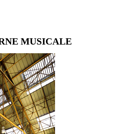
URNE MUSICALE