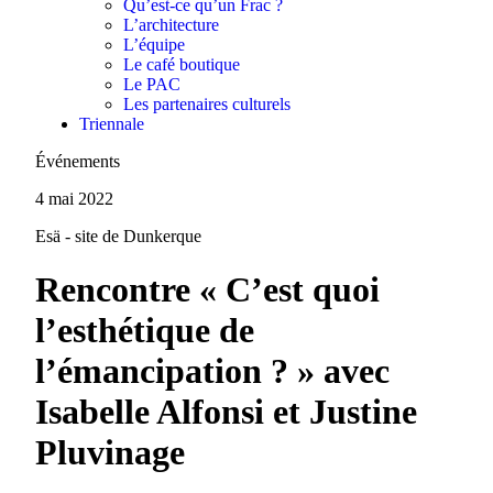
Qu’est-ce qu’un Frac ?
L’architecture
L’équipe
Le café boutique
Le PAC
Les partenaires culturels
Triennale
Événements
4 mai 2022
Esä - site de Dunkerque
Rencontre « C’est quoi
l’esthétique de
l’émancipation ? » avec
Isabelle Alfonsi et Justine
Pluvinage