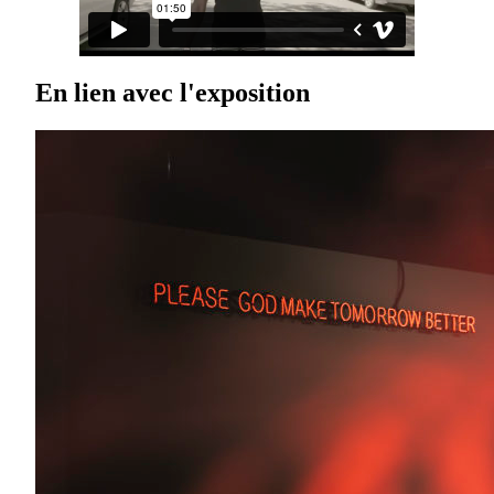
En lien avec l'exposition