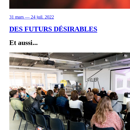
31 mars — 24 juil. 2022
DES FUTURS DÉSIRABLES
Et aussi...