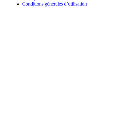
Conditions générales d’utilisation