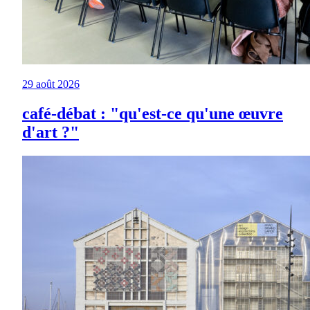
29 août 2026
café-débat : "qu'est-ce qu'une œuvre
d'art ?"