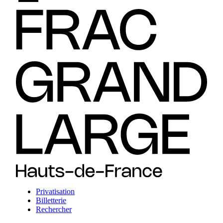
Privatisation
Billetterie
Rechercher