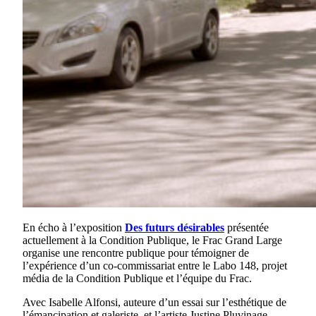
En écho à l’exposition
Des futurs désirables
présentée
actuellement à la Condition Publique, le Frac Grand Large
organise une rencontre publique pour témoigner de
l’expérience d’un co-commissariat entre le Labo 148, projet
média de la Condition Publique et l’équipe du Frac.
Avec Isabelle Alfonsi, auteure d’un essai sur l’esthétique de
l’émancipation et galeriste, et l’artiste Justine Pluvinage.