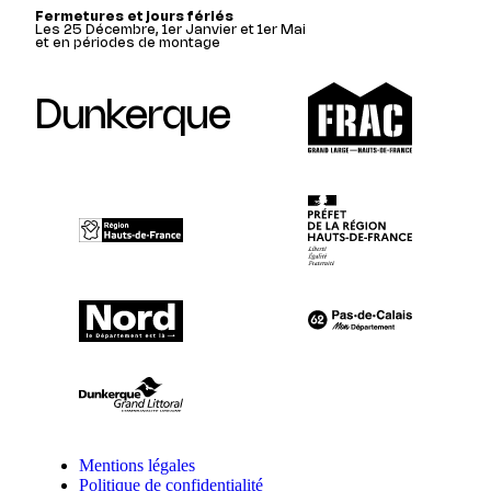
Fermetures et jours fériés
Les 25 Décembre, 1er Janvier et 1er Mai
et en périodes de montage
Dunkerque
Mentions légales
Politique de confidentialité