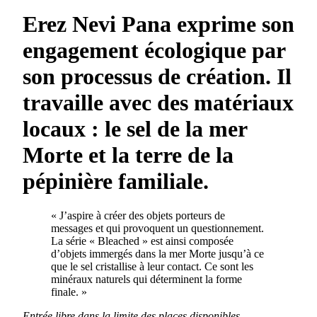
Erez Nevi Pana exprime son
engagement écologique par
son processus de création. Il
travaille avec des matériaux
locaux : le sel de la mer
Morte et la terre de la
pépinière familiale.
« J’aspire à créer des objets porteurs de
messages et qui provoquent un questionnement.
La série « Bleached » est ainsi composée
d’objets immergés dans la mer Morte jusqu’à ce
que le sel cristallise à leur contact. Ce sont les
minéraux naturels qui déterminent la forme
finale. »
Entrée libre dans la limite des places disponibles.