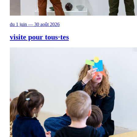
du 1 juin — 30 août 2026
visite pour tous·tes