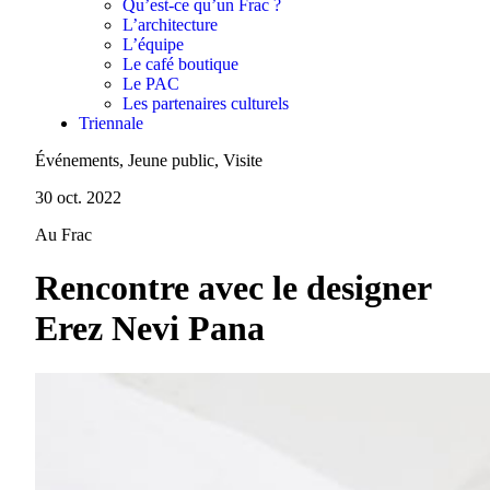
Qu’est-ce qu’un Frac ?
L’architecture
L’équipe
Le café boutique
Le PAC
Les partenaires culturels
Triennale
Événements, Jeune public, Visite
30 oct. 2022
Au Frac
Rencontre avec le designer
Erez Nevi Pana