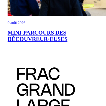
9 août 2026
MINI-PARCOURS DES
DÉCOUVREUR·EUSES