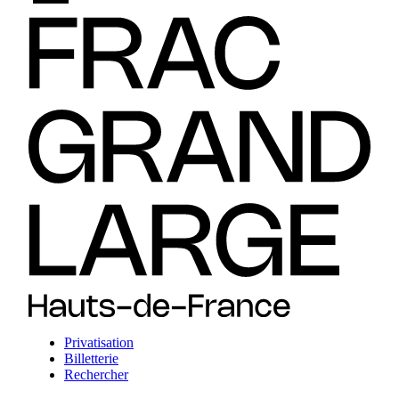
Privatisation
Billetterie
Rechercher