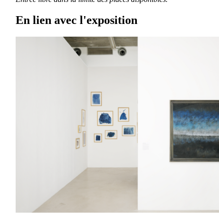
En lien avec l'exposition