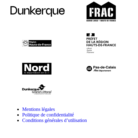
Dunkerque
Mentions légales
Politique de confidentialité
Conditions générales d’utilisation