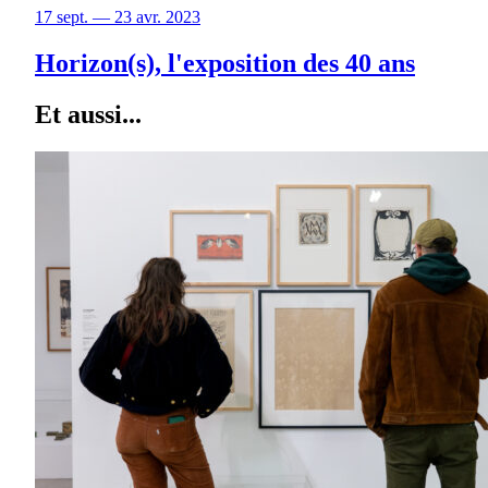
17 sept. — 23 avr. 2023
Horizon(s), l'exposition des 40 ans
Et aussi...