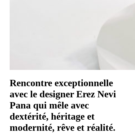
Rencontre exceptionnelle
avec le designer Erez Nevi
Pana qui mêle avec
dextérité, héritage et
modernité, rêve et réalité.