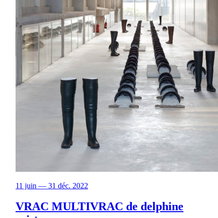
11 juin — 31 déc. 2022
VRAC MULTIVRAC de delphine