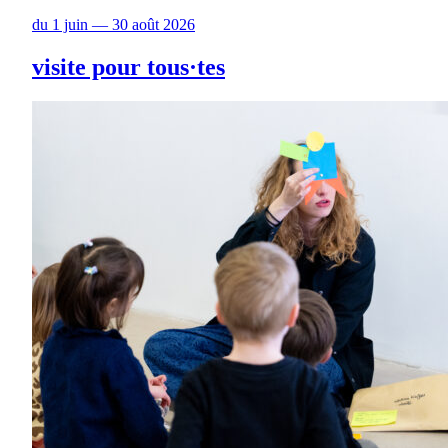
du 1 juin — 30 août 2026
visite pour tous·tes