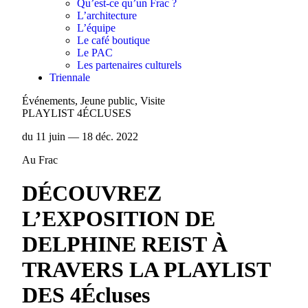
Qu’est-ce qu’un Frac ?
L’architecture
L’équipe
Le café boutique
Le PAC
Les partenaires culturels
Triennale
Événements, Jeune public, Visite
PLAYLIST 4ÉCLUSES
du 11 juin — 18 déc. 2022
Au Frac
DÉCOUVREZ
L’EXPOSITION DE
DELPHINE REIST À
TRAVERS LA PLAYLIST
DES 4Écluses