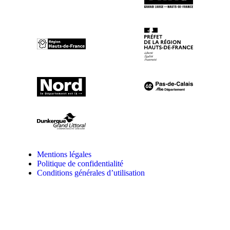
Mentions légales
Politique de confidentialité
Conditions générales d’utilisation