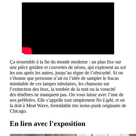
Ça ressemble à la fin du monde moderne : un plan fixe sur
une pièce grisâtre et couvertes de néons, qui explosent au sol
les uns après les autres, jusqu’au règne de l’obscurité. Si on
s’étonne que personne n’ait eu l’idée de sampler le fracas
inimitable de ces lampes tubulaires, les chansons sur
l’extinction des feux, la tombée de la nuit ou la voracité
des ténèbres ne manquent pas. On vous laisse avec l’une de
nos préférées. Elle s’appelle tout simplement
No Light
, et on
la doit à Meat Wave, formidable trio noise-punk originaire de
Chicago.
En lien avec l'exposition