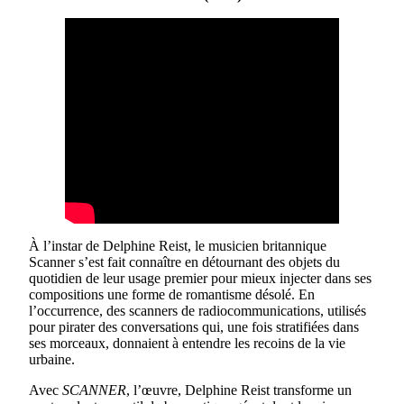
À l’instar de Delphine Reist, le musicien britannique
Scanner s’est fait connaître en détournant des objets du
quotidien de leur usage premier pour mieux injecter dans ses
compositions une forme de romantisme désolé. En
l’occurrence, des scanners de radiocommunications, utilisés
pour pirater des conversations qui, une fois stratifiées dans
ses morceaux, donnaient à entendre les recoins de la vie
urbaine.
Avec
SCANNER
, l’œuvre, Delphine Reist transforme un