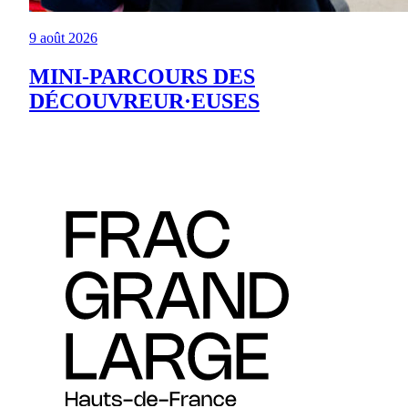
9 août 2026
MINI-PARCOURS DES
DÉCOUVREUR·EUSES