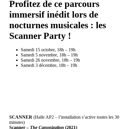
Profitez de ce parcours
immersif inédit lors de
nocturnes musicales : les
Scanner Party !
Samedi 15 octobre, 18h – 19h
Samedi 5 novembre, 18h – 19h
Samedi 26 novembre, 18h – 19h
Samedi 3 décembre, 18h – 19h
SCANNER
(Halle AP2 – l’installation s’active toutes les 30
minutes)
Scanner –
The Canonization
(2021)