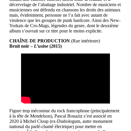
décervelage de l’abattage industriel. Nombre de musiciens et
musiciennes ont défendu en chansons les droits des animaux
mais, évidemment, personne ne l’a fait avec autant de
virulence que les groupes de punk hardcore. Ainsi des New-
Yorkais de Cro-Mags, légendes du genre, dont le deuxième
album s’ouvrait sur ce titre pour le moins explicite.
CHAÎNE DE PRODUCTION
(Rue intérieure)
Bruit noir –
L’usine
(2015)
Figure trop méconnue du rock francophone (principalement
à la tête de Mendelson), Pascal Bouaziz s’est associé en
2020 à Michel Cloup (ex-Diabologum, autre monument
national du parlé-chanté électrique) pour mettre en