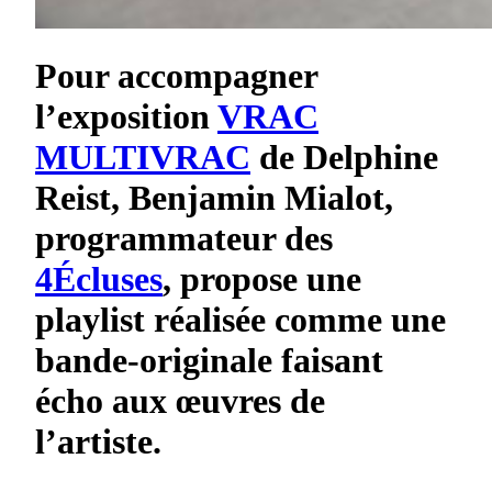
Pour accompagner
l’exposition
VRAC
MULTIVRAC
de Delphine
Reist, Benjamin Mialot,
programmateur des
4Écluses
, propose une
playlist réalisée comme une
bande-originale faisant
écho aux œuvres de
l’artiste.