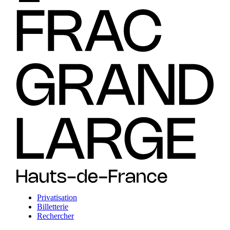
Privatisation
Billetterie
Rechercher