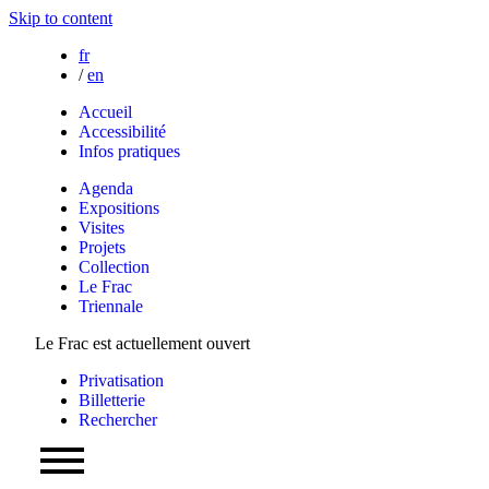
Skip to content
fr
/
en
Accueil
Accessibilité
Infos pratiques
Agenda
Expositions
Visites
Projets
Collection
Le Frac
Triennale
Le Frac est actuellement ouvert
Privatisation
Billetterie
Rechercher