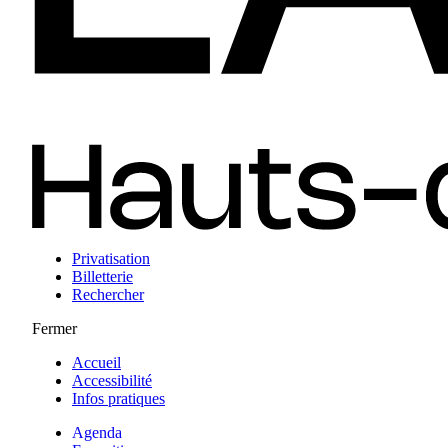
Privatisation
Billetterie
Rechercher
Fermer
Accueil
Accessibilité
Infos pratiques
Agenda