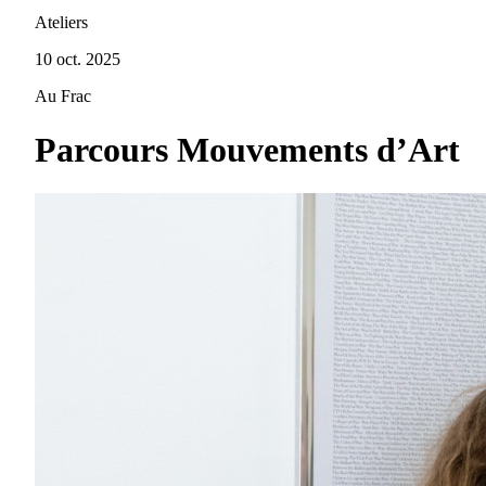
Ateliers
10 oct. 2025
Au Frac
Parcours Mouvements d’Art