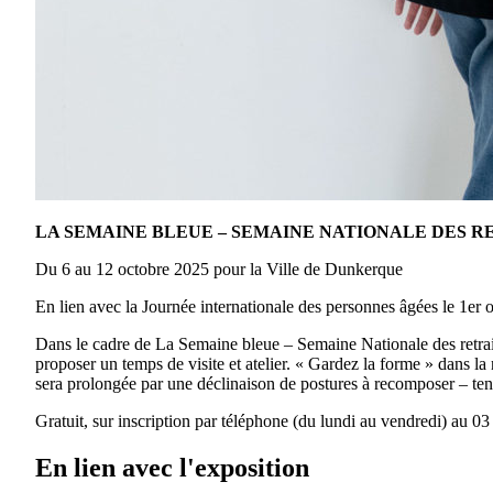
LA SEMAINE BLEUE – SEMAINE NATIONALE DES R
Du 6 au 12 octobre 2025 pour la Ville de Dunkerque
En lien avec la Journée internationale des personnes âgées le 1er
Dans le cadre de La Semaine bleue – Semaine Nationale des retraités
proposer un temps de visite et atelier. « Gardez la forme » dans la
sera prolongée par une déclinaison de postures à recomposer – ten
Gratuit, sur inscription par téléphone (du lundi au vendredi) au 0
En lien avec l'exposition