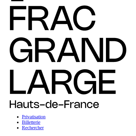
Privatisation
Billetterie
Rechercher