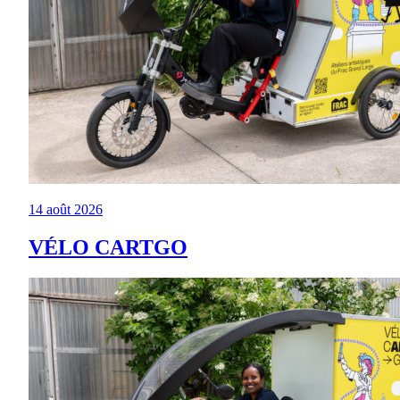
14 août 2026
VÉLO CARTGO