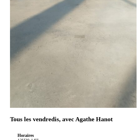
Tous les vendredis, avec Agathe Hanot
Horaires