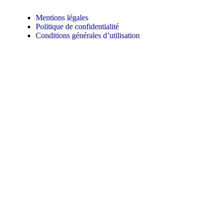
Mentions légales
Politique de confidentialité
Conditions générales d’utilisation