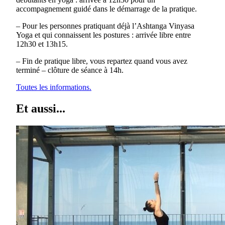
accompagnement guidé dans le démarrage de la pratique.
– Pour les personnes pratiquant déjà l’Ashtanga Vinyasa
Yoga et qui connaissent les postures : arrivée libre entre
12h30 et 13h15.
– Fin de pratique libre, vous repartez quand vous avez
terminé – clôture de séance à 14h.
Toutes les informations.
Et aussi...