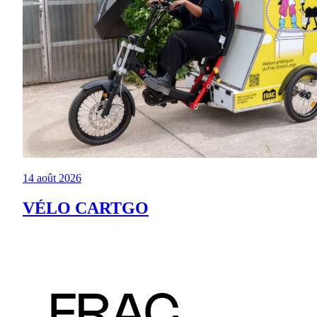
14 août 2026
VÉLO CARTGO