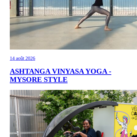
14 août 2026
ASHTANGA VINYASA YOGA -
MYSORE STYLE