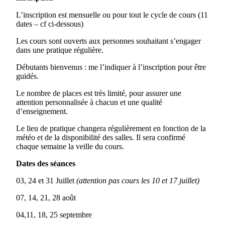
L’inscription est mensuelle ou pour tout le cycle de cours (11
dates – cf ci-dessous)
Les cours sont ouverts aux personnes souhaitant s’engager
dans une pratique régulière.
Débutants bienvenus : me l’indiquer à l’inscription pour être
guidés.
Le nombre de places est très limité, pour assurer une
attention personnalisée à chacun et une qualité
d’enseignement.
Le lieu de pratique changera régulièrement en fonction de la
météo et de la disponibilité des salles. Il sera confirmé
chaque semaine la veille du cours.
Dates des séances
03, 24 et 31 Juillet
(attention pas cours les 10 et 17 juillet)
07, 14, 21, 28 août
04,11, 18, 25 septembre