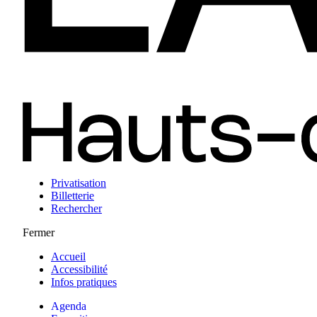
Privatisation
Billetterie
Rechercher
Fermer
Accueil
Accessibilité
Infos pratiques
Agenda