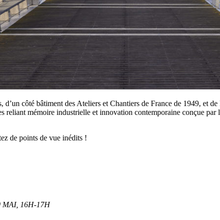
d’un côté bâtiment des Ateliers et Chantiers de France de 1949, et de 
reliant mémoire industrielle et innovation contemporaine conçue par le
tez de points de vue inédits !
 MAI,
16H-17H