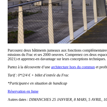
Parcourez deux bâtiments jumeaux aux fonctions complémentaires, 
missions du Frac et ses 2000 oeuvres. Comprenez ces deux espaces 
2021) et apprenez-en davantage sur leurs conceptions techniques.
Partez à la découverte d’une
architecture hors du commun
et profi
Tarif : 0*/2/4 € + billet d’entrée du Frac
*Participant·e en situation de handicap
Réservation en ligne
Autres dates :
DIMANCHES 25 JANVIER, 8 MARS, 5 AVRIL, 10