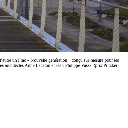
l’autre un Frac « Nouvelle génération » conçu sur-mesure pour les
s architectes Anne Lacaton et Jean-Philippe Vassal (prix Pritzker