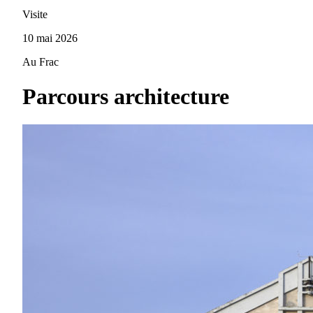
Visite
10 mai 2026
Au Frac
Parcours architecture