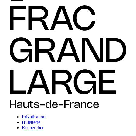
Privatisation
Billetterie
Rechercher