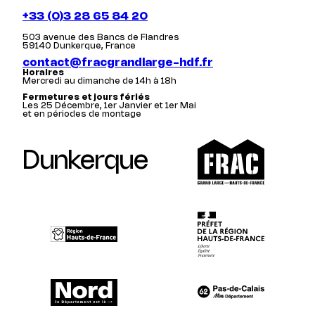
+33 (0)3 28 65 84 20
503 avenue des Bancs de Flandres
59140 Dunkerque, France
contact@fracgrandlarge-hdf.fr
Horaires
Mercredi au dimanche de 14h à 18h
Fermetures et jours fériés
Les 25 Décembre, 1er Janvier et 1er Mai
et en périodes de montage
Dunkerque