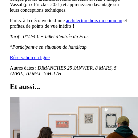
Vassal (prix Pritzker 2021) et apprenez-en davantage sur
leurs conceptions techniques.
Partez à la découverte d’une
architecture hors du commun
et
profitez de points de vue inédits !
Tarif : 0*/2/4 € + billet d’entrée du Frac
*Participant·e en situation de handicap
Réservation en ligne
Autres dates :
DIMANCHES 25 JANVIER, 8 MARS, 5
AVRIL, 10 MAI,
16H-17H
Et aussi...