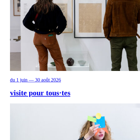
du 1 juin — 30 août 2026
visite pour tous·tes