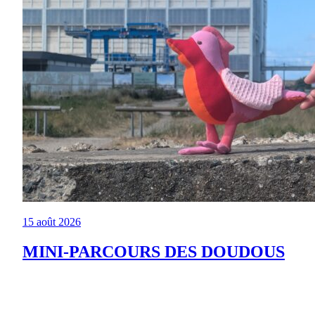
15 août 2026
MINI-PARCOURS DES DOUDOUS