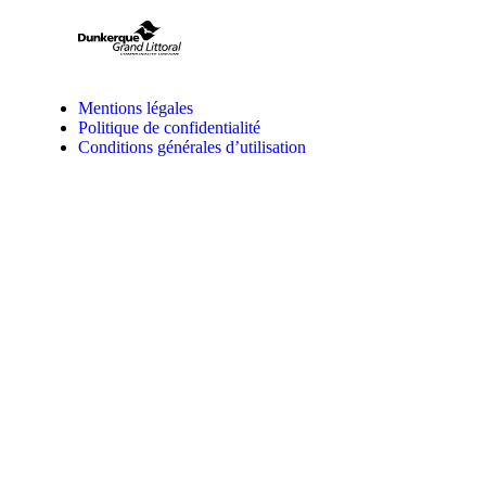
Mentions légales
Politique de confidentialité
Conditions générales d’utilisation